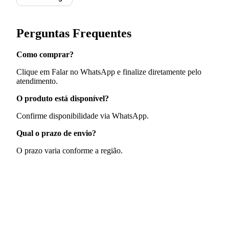
Perguntas Frequentes
Como comprar?
Clique em Falar no WhatsApp e finalize diretamente pelo
atendimento.
O produto está disponível?
Confirme disponibilidade via WhatsApp.
Qual o prazo de envio?
O prazo varia conforme a região.