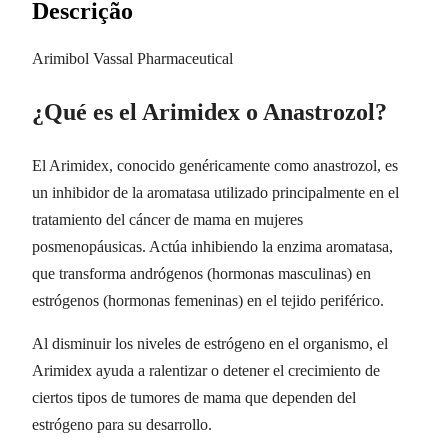
Descrição
Arimibol Vassal Pharmaceutical
¿Qué es el Arimidex o Anastrozol?
El Arimidex, conocido genéricamente como anastrozol, es
un inhibidor de la aromatasa utilizado principalmente en el
tratamiento del cáncer de mama en mujeres
posmenopáusicas. Actúa inhibiendo la enzima aromatasa,
que transforma andrógenos (hormonas masculinas) en
estrógenos (hormonas femeninas) en el tejido periférico.
Al disminuir los niveles de estrógeno en el organismo, el
Arimidex ayuda a ralentizar o detener el crecimiento de
ciertos tipos de tumores de mama que dependen del
estrógeno para su desarrollo.