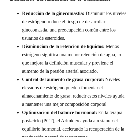
Reducción de la ginecomastia:
Disminuir los niveles
de estrógeno reduce el riesgo de desarrollar
ginecomastia, una preocupación común entre los
usuarios de esteroides.
Disminución de la retención de líquidos:
Menos
estrógeno significa una menor retención de agua, lo
que mejora la definición muscular y previene el
aumento de la presión arterial asociado.
Control del aumento de grasa corporal:
Niveles
elevados de estrógeno pueden fomentar el
almacenamiento de grasa; reducir estos niveles ayuda
a mantener una mejor composición corporal.
Optimización del balance hormonal:
En la terapia
post-ciclo (PCT), el Arimidex ayuda a restaurar el
equilibrio hormonal, acelerando la recuperación de la