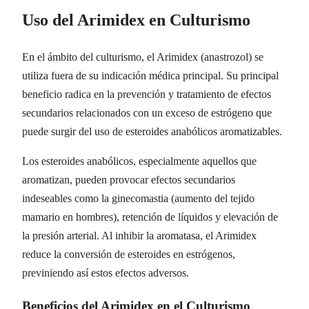
Uso del Arimidex en Culturismo
En el ámbito del culturismo, el Arimidex (anastrozol) se
utiliza fuera de su indicación médica principal. Su principal
beneficio radica en la prevención y tratamiento de efectos
secundarios relacionados con un exceso de estrógeno que
puede surgir del uso de esteroides anabólicos aromatizables.
Los esteroides anabólicos, especialmente aquellos que
aromatizan, pueden provocar efectos secundarios
indeseables como la ginecomastia (aumento del tejido
mamario en hombres), retención de líquidos y elevación de
la presión arterial. Al inhibir la aromatasa, el Arimidex
reduce la conversión de esteroides en estrógenos,
previniendo así estos efectos adversos.
Beneficios del Arimidex en el Culturismo