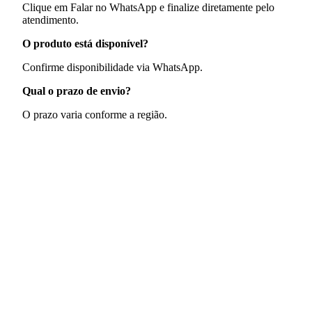
Clique em Falar no WhatsApp e finalize diretamente pelo
atendimento.
O produto está disponível?
Confirme disponibilidade via WhatsApp.
Qual o prazo de envio?
O prazo varia conforme a região.