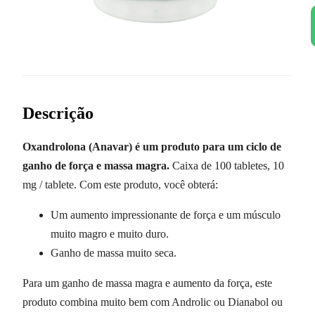
Descrição
Oxandrolona (Anavar) é um produto para um ciclo de
ganho de força e massa magra.
Caixa de 100 tabletes, 10
mg / tablete. Com este produto, você obterá:
Um aumento impressionante de força e um músculo
muito magro e muito duro.
Ganho de massa muito seca.
Para um ganho de massa magra e aumento da força, este
produto combina muito bem com Androlic ou Dianabol ou