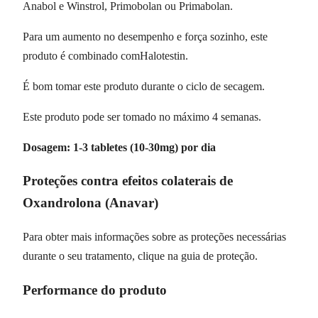
Anabol e Winstrol, Primobolan ou Primabolan.
Para um aumento no desempenho e força sozinho, este
produto é combinado comHalotestin.
É bom tomar este produto durante o ciclo de secagem.
Este produto pode ser tomado no máximo 4 semanas.
Dosagem: 1-3 tabletes (10-30mg) por dia
Proteções contra efeitos colaterais de
Oxandrolona (Anavar)
Para obter mais informações sobre as proteções necessárias
durante o seu tratamento, clique na guia de proteção.
Performance do produto