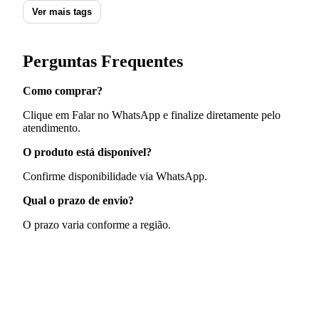
Ver mais tags
Perguntas Frequentes
Como comprar?
Clique em Falar no WhatsApp e finalize diretamente pelo
atendimento.
O produto está disponível?
Confirme disponibilidade via WhatsApp.
Qual o prazo de envio?
O prazo varia conforme a região.