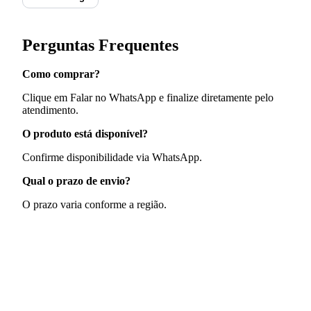
Perguntas Frequentes
Como comprar?
Clique em Falar no WhatsApp e finalize diretamente pelo
atendimento.
O produto está disponível?
Confirme disponibilidade via WhatsApp.
Qual o prazo de envio?
O prazo varia conforme a região.