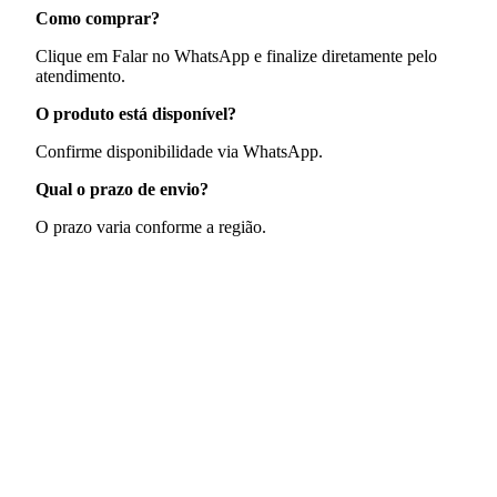
Como comprar?
Clique em Falar no WhatsApp e finalize diretamente pelo
atendimento.
O produto está disponível?
Confirme disponibilidade via WhatsApp.
Qual o prazo de envio?
O prazo varia conforme a região.