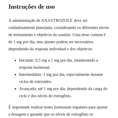
Instruções de uso
A administração de ANASTROZOLE deve ser
cuidadosamente planejada, considerando os diferentes níveis
de treinamento e objetivos do usuário. Uma dose comum é
de 1 mg por dia, mas ajustes podem ser necessários
dependendo da resposta individual e dos objetivos:
Iniciante: 0,5 mg a 1 mg por dia, monitorando a
resposta hormonal.
Intermediário: 1 mg por dia, especialmente durante
ciclos de esteroides.
Avançado: até 1 mg por dia, dependendo da carga do
ciclo e dos níveis de estrogênio.
É importante realizar testes hormonais regulares para ajustar
a dosagem e garantir que os níveis de estrogênio se