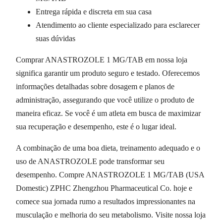
Entrega rápida e discreta em sua casa
Atendimento ao cliente especializado para esclarecer
suas dúvidas
Comprar ANASTROZOLE 1 MG/TAB em nossa loja
significa garantir um produto seguro e testado. Oferecemos
informações detalhadas sobre dosagem e planos de
administração, assegurando que você utilize o produto de
maneira eficaz. Se você é um atleta em busca de maximizar
sua recuperação e desempenho, este é o lugar ideal.
A combinação de uma boa dieta, treinamento adequado e o
uso de ANASTROZOLE pode transformar seu
desempenho. Compre ANASTROZOLE 1 MG/TAB (USA
Domestic) ZPHC Zhengzhou Pharmaceutical Co. hoje e
comece sua jornada rumo a resultados impressionantes na
musculação e melhoria do seu metabolismo. Visite nossa loja