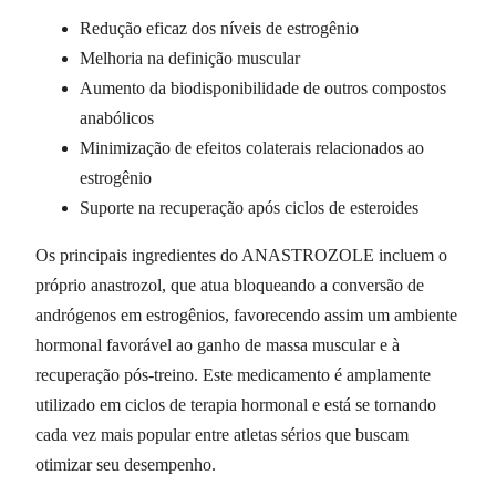
Redução eficaz dos níveis de estrogênio
Melhoria na definição muscular
Aumento da biodisponibilidade de outros compostos
anabólicos
Minimização de efeitos colaterais relacionados ao
estrogênio
Suporte na recuperação após ciclos de esteroides
Os principais ingredientes do ANASTROZOLE incluem o
próprio anastrozol, que atua bloqueando a conversão de
andrógenos em estrogênios, favorecendo assim um ambiente
hormonal favorável ao ganho de massa muscular e à
recuperação pós-treino. Este medicamento é amplamente
utilizado em ciclos de terapia hormonal e está se tornando
cada vez mais popular entre atletas sérios que buscam
otimizar seu desempenho.