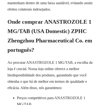
mantenham dentro de uma faixa saudável, evitando assim
efeitos colaterais indesejados.
Onde comprar ANASTROZOLE 1
MG/TAB (USA Domestic) ZPHC
Zhengzhou Pharmaceutical Co. em
português?
Ao procurar ANASTROZOLE 1 MG/TAB, a escolha da
loja é crucial. Nossa loja online oferece a melhor
biodisponibilidade dos produtos, garantindo que você
obtenha o que há de melhor em termos de qualidade e
eficácia. Além disso, nós garantimos:
Preços competitivos para ANASTROZOLE 1
MG/TAB