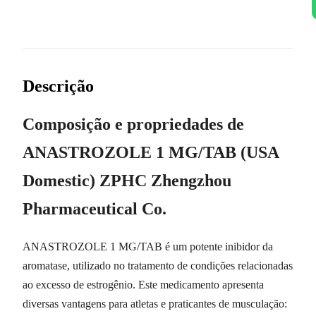
Descrição
Composição e propriedades de
ANASTROZOLE 1 MG/TAB (USA
Domestic) ZPHC Zhengzhou
Pharmaceutical Co.
ANASTROZOLE 1 MG/TAB é um potente inibidor da
aromatase, utilizado no tratamento de condições relacionadas
ao excesso de estrogênio. Este medicamento apresenta
diversas vantagens para atletas e praticantes de musculação: