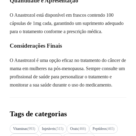
Quantidade e Apresentação
O Anastrozol está disponível em frascos contendo 100
cápsulas de 1mg cada, garantindo um suprimento adequado
para o tratamento conforme a prescrição médica.
Considerações Finais
O Anastrozol é uma opção eficaz no tratamento do câncer de
mama em mulheres na pós-menopausa. Sempre consulte um
profissional de saúde para personalizar o tratamento e
monitorar a sua saúde durante o uso do medicamento.
Tags de categorias
Vitaminas
(993)
Injetáveis
(515)
Orais
(466)
Peptídeos
(465)