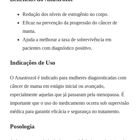
Redução dos níveis de estrogênio no corpo.
Eficaz na prevenção da progressão do câncer de
mama.
Ajuda a melhorar a taxa de sobrevivência em
pacientes com diagnóstico positivo.
Indicações de Uso
O Anastrozol é indicado para mulheres diagnosticadas com
câncer de mama em estágio inicial ou avançado,
especialmente aquelas que já passaram pela menopausa. É
importante que o uso do medicamento ocorra sob supervisão
médica para garantir eficácia e segurança no tratamento.
Posologia