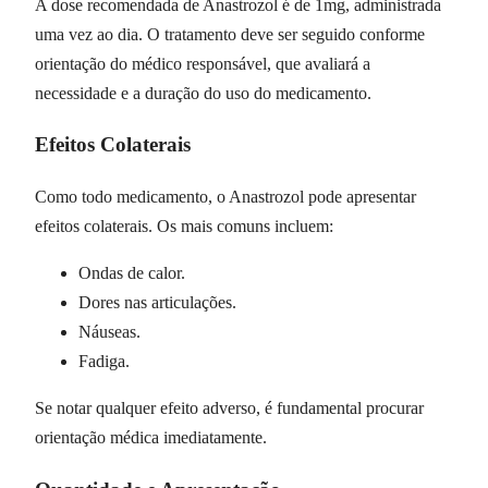
A dose recomendada de Anastrozol é de 1mg, administrada
uma vez ao dia. O tratamento deve ser seguido conforme
orientação do médico responsável, que avaliará a
necessidade e a duração do uso do medicamento.
Efeitos Colaterais
Como todo medicamento, o Anastrozol pode apresentar
efeitos colaterais. Os mais comuns incluem:
Ondas de calor.
Dores nas articulações.
Náuseas.
Fadiga.
Se notar qualquer efeito adverso, é fundamental procurar
orientação médica imediatamente.