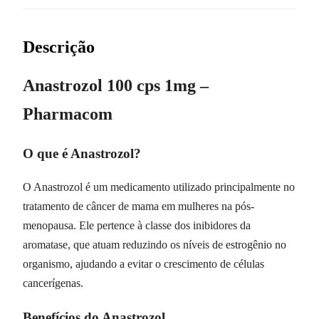
Descrição
Anastrozol 100 cps 1mg –
Pharmacom
O que é Anastrozol?
O Anastrozol é um medicamento utilizado principalmente no
tratamento de câncer de mama em mulheres na pós-
menopausa. Ele pertence à classe dos inibidores da
aromatase, que atuam reduzindo os níveis de estrogênio no
organismo, ajudando a evitar o crescimento de células
cancerígenas.
Benefícios do Anastrozol