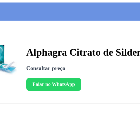
Alphagra Citrato de Silde
Consultar preço
Falar no WhatsApp