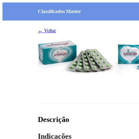
Classificados Master
← Voltar
Descrição
Indicações