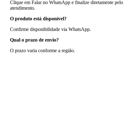
Clique em Falar no WhatsApp e finalize diretamente pelo
atendimento.
O produto está disponível?
Confirme disponibilidade via WhatsApp.
Qual o prazo de envio?
O prazo varia conforme a região.