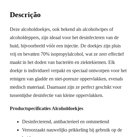
Descrição
Deze alcoholdoekjes, ook bekend als alcoholwipes of
alcoholdeppers, zijn ideaal voor het desinfecteren van de
huid, bijvoorbeeld vóór een injectie. De doekjes zijn pluis
vrij en bevatten 70% isopropylalcohol, wat ze zeer effectief
maakt in het doden van bacteriën en ziektekiemen. Elk
doekje is individueel verpakt en speciaal ontworpen voor het
reinigen van gladde en niet-poreuze oppervlakken, evenals
medisch materiaal. Daarnaast zijn ze perfect geschikt voor
tussentijdse desinfectie van kleine oppervlakken.
Productspecificaties Alcoholdoekjes
Desinfecterend, antibacterieel en ontsmettend
Veroorzaakt nauwelijks prikkeling bij gebruik op de