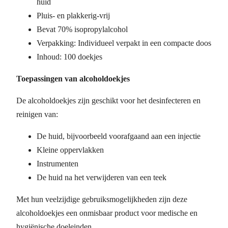
huid
Pluis- en plakkerig-vrij
Bevat 70% isopropylalcohol
Verpakking: Individueel verpakt in een compacte doos
Inhoud: 100 doekjes
Toepassingen van alcoholdoekjes
De alcoholdoekjes zijn geschikt voor het desinfecteren en
reinigen van:
De huid, bijvoorbeeld voorafgaand aan een injectie
Kleine oppervlakken
Instrumenten
De huid na het verwijderen van een teek
Met hun veelzijdige gebruiksmogelijkheden zijn deze
alcoholdoekjes een onmisbaar product voor medische en
hygiënische doeleinden.