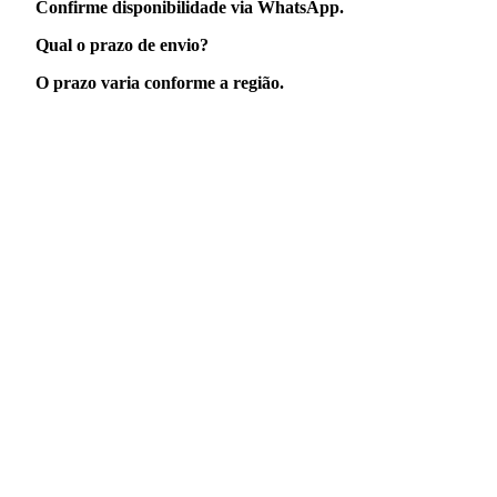
Confirme disponibilidade via WhatsApp.
Qual o prazo de envio?
O prazo varia conforme a região.