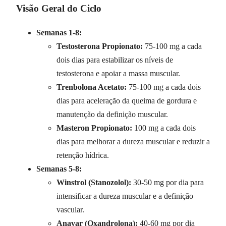
Visão Geral do Ciclo
Semanas 1-8:
Testosterona Propionato:
75-100 mg a cada
dois dias para estabilizar os níveis de
testosterona e apoiar a massa muscular.
Trenbolona Acetato:
75-100 mg a cada dois
dias para aceleração da queima de gordura e
manutenção da definição muscular.
Masteron Propionato:
100 mg a cada dois
dias para melhorar a dureza muscular e reduzir a
retenção hídrica.
Semanas 5-8:
Winstrol (Stanozolol):
30-50 mg por dia para
intensificar a dureza muscular e a definição
vascular.
Anavar (Oxandrolona):
40-60 mg por dia