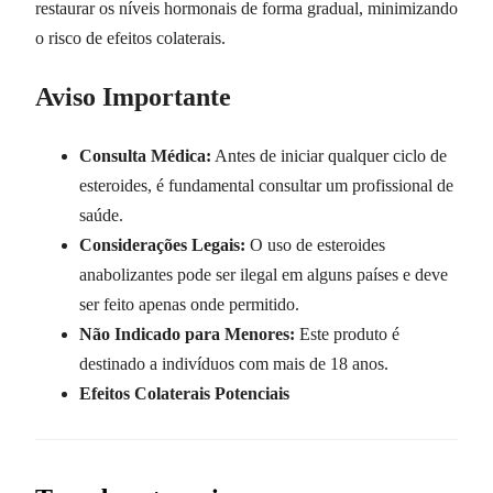
restaurar os níveis hormonais de forma gradual, minimizando
o risco de efeitos colaterais.
Aviso Importante
Consulta Médica:
Antes de iniciar qualquer ciclo de
esteroides, é fundamental consultar um profissional de
saúde.
Considerações Legais:
O uso de esteroides
anabolizantes pode ser ilegal em alguns países e deve
ser feito apenas onde permitido.
Não Indicado para Menores:
Este produto é
destinado a indivíduos com mais de 18 anos.
Efeitos Colaterais Potenciais