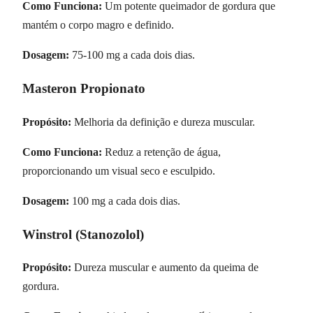
Como Funciona:
Um potente queimador de gordura que
mantém o corpo magro e definido.
Dosagem:
75-100 mg a cada dois dias.
Masteron Propionato
Propósito:
Melhoria da definição e dureza muscular.
Como Funciona:
Reduz a retenção de água,
proporcionando um visual seco e esculpido.
Dosagem:
100 mg a cada dois dias.
Winstrol (Stanozolol)
Propósito:
Dureza muscular e aumento da queima de
gordura.