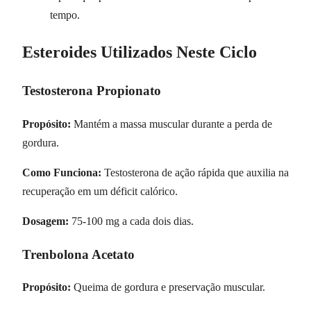
tempo.
Esteroides Utilizados Neste Ciclo
Testosterona Propionato
Propósito:
Mantém a massa muscular durante a perda de
gordura.
Como Funciona:
Testosterona de ação rápida que auxilia na
recuperação em um déficit calórico.
Dosagem:
75-100 mg a cada dois dias.
Trenbolona Acetato
Propósito:
Queima de gordura e preservação muscular.