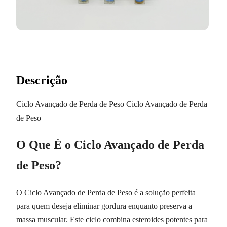
Descrição
Ciclo Avançado de Perda de Peso Ciclo Avançado de Perda
de Peso
O Que É o Ciclo Avançado de Perda
de Peso?
O Ciclo Avançado de Perda de Peso é a solução perfeita
para quem deseja eliminar gordura enquanto preserva a
massa muscular. Este ciclo combina esteroides potentes para