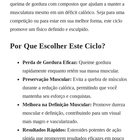
queima de gordura com compostos que ajudam a manter a
musculatura mesmo em um déficit calórico. Seja para uma
competição ou para estar em sua melhor forma, este ciclo
promove um físico definido e esculpido.
Por Que Escolher Este Ciclo?
Perda de Gordura Eficaz:
Queime gordura
rapidamente enquanto retém sua massa muscular.
Preservação Muscular:
Evita a quebra de músculos
durante a redução calórica, permitindo que você
mantenha seu esforço e conquistas.
Melhora na Definição Muscular:
Promove dureza
muscular e definição, contribuindo para um visual
mais magro e vascularizado.
Resultados Rápidos:
Esteroides potentes de ação
rápida que promovem resultados eficazes em pouco