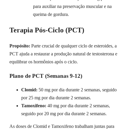
para auxiliar na preservação muscular e na
queima de gordura.
Terapia Pós-Ciclo (PCT)
Propósito:
Parte crucial de qualquer ciclo de esteroides, a
PCT ajuda a restaurar a produção natural de testosterona e
equilibrar os hormônios após o ciclo.
Plano de PCT (Semanas 9-12)
Clomid:
50 mg por dia durante 2 semanas, seguido
por 25 mg por dia durante 2 semanas.
Tamoxifeno:
40 mg por dia durante 2 semanas,
seguido por 20 mg por dia durante 2 semanas.
As doses de Clomid e Tamoxifeno trabalham juntas para