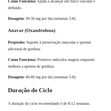
Como Funciona:
Ajuda a alcançar um físico vascular e
definido.
Dosagem:
30-50 mg por dia (semanas 5-8).
Anavar (Oxandrolona)
Propósito:
Suporte à preservação muscular e queima
adicional de gordura.
Como Funciona:
Promove músculos magros enquanto
melhora a queima de gordura.
Dosagem:
40-60 mg por dia (semanas 5-8).
Duração do Ciclo
A duração do ciclo recomendado é de 8-12 semanas.