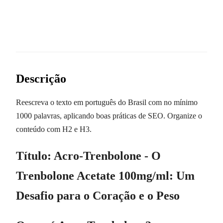
Descrição
Reescreva o texto em português do Brasil com no mínimo
1000 palavras, aplicando boas práticas de SEO. Organize o
conteúdo com H2 e H3.
Título: Acro-Trenbolone - O
Trenbolone Acetate 100mg/ml: Um
Desafio para o Coração e o Peso