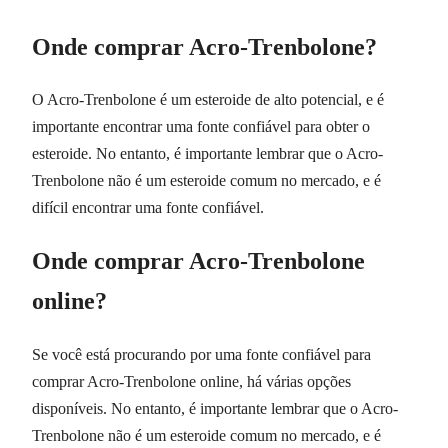
Onde comprar Acro-Trenbolone?
O Acro-Trenbolone é um esteroide de alto potencial, e é
importante encontrar uma fonte confiável para obter o
esteroide. No entanto, é importante lembrar que o Acro-
Trenbolone não é um esteroide comum no mercado, e é
difícil encontrar uma fonte confiável.
Onde comprar Acro-Trenbolone
online?
Se você está procurando por uma fonte confiável para
comprar Acro-Trenbolone online, há várias opções
disponíveis. No entanto, é importante lembrar que o Acro-
Trenbolone não é um esteroide comum no mercado, e é