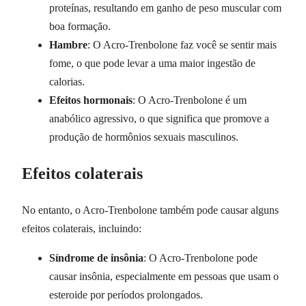
proteínas, resultando em ganho de peso muscular com
boa formação.
Hambre
: O Acro-Trenbolone faz você se sentir mais
fome, o que pode levar a uma maior ingestão de
calorias.
Efeitos hormonais
: O Acro-Trenbolone é um
anabólico agressivo, o que significa que promove a
produção de hormônios sexuais masculinos.
Efeitos colaterais
No entanto, o Acro-Trenbolone também pode causar alguns
efeitos colaterais, incluindo:
Síndrome de insônia
: O Acro-Trenbolone pode
causar insônia, especialmente em pessoas que usam o
esteroide por períodos prolongados.