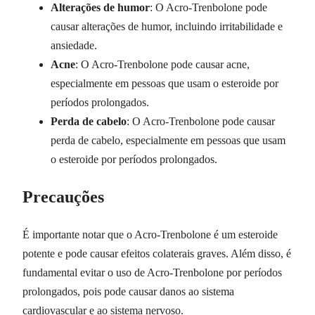
Alterações de humor
: O Acro-Trenbolone pode
causar alterações de humor, incluindo irritabilidade e
ansiedade.
Acne
: O Acro-Trenbolone pode causar acne,
especialmente em pessoas que usam o esteroide por
períodos prolongados.
Perda de cabelo
: O Acro-Trenbolone pode causar
perda de cabelo, especialmente em pessoas que usam
o esteroide por períodos prolongados.
Precauções
É importante notar que o Acro-Trenbolone é um esteroide
potente e pode causar efeitos colaterais graves. Além disso, é
fundamental evitar o uso de Acro-Trenbolone por períodos
prolongados, pois pode causar danos ao sistema
cardiovascular e ao sistema nervoso.