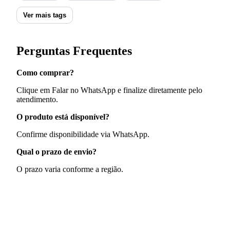
Ver mais tags
Perguntas Frequentes
Como comprar?
Clique em Falar no WhatsApp e finalize diretamente pelo
atendimento.
O produto está disponível?
Confirme disponibilidade via WhatsApp.
Qual o prazo de envio?
O prazo varia conforme a região.