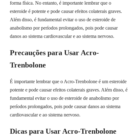
forma física. No entanto, é importante lembrar que o
esteroide é potente e pode causar efeitos colaterais graves.
Além disso, é fundamental evitar o uso de esteroide de
anabolismo por períodos prolongados, pois pode causar
danos ao sistema cardiovascular e ao sistema nervoso.
Precauções para Usar Acro-
Trenbolone
É importante lembrar que o Acro-Trenbolone é um esteroide
potente e pode causar efeitos colaterais graves. Além disso, é
fundamental evitar o uso de esteroide de anabolismo por
períodos prolongados, pois pode causar danos ao sistema
cardiovascular e ao sistema nervoso.
Dicas para Usar Acro-Trenbolone