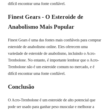
difícil encontrar uma fonte confiável.
Finest Gears - O Esteroide de
Anabolismo Mais Popular
Finest Gears é uma das fontes mais confiáveis para comprar
esteroide de anabolismo online. Eles oferecem uma
variedade de esteroide de anabolismo, incluindo o Acro-
Trenbolone. No entanto, é importante lembrar que o Acro-
Trenbolone não é um esteroide comum no mercado, e é
difícil encontrar uma fonte confiável.
Conclusão
O Acro-Trenbolone é um esteroide de alto potencial que
pode ser usado para ganhar peso muscular e melhorar a