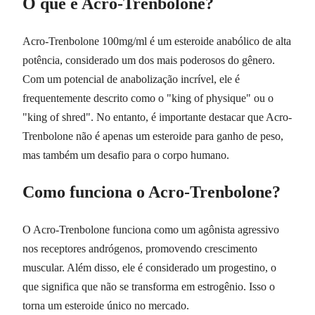
O que é Acro-Trenbolone?
Acro-Trenbolone 100mg/ml é um esteroide anabólico de alta
potência, considerado um dos mais poderosos do gênero.
Com um potencial de anabolização incrível, ele é
frequentemente descrito como o "king of physique" ou o
"king of shred". No entanto, é importante destacar que Acro-
Trenbolone não é apenas um esteroide para ganho de peso,
mas também um desafio para o corpo humano.
Como funciona o Acro-Trenbolone?
O Acro-Trenbolone funciona como um agônista agressivo
nos receptores andrógenos, promovendo crescimento
muscular. Além disso, ele é considerado um progestino, o
que significa que não se transforma em estrogênio. Isso o
torna um esteroide único no mercado.