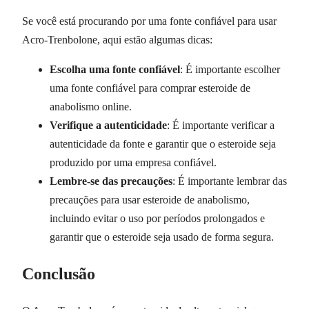
Se você está procurando por uma fonte confiável para usar
Acro-Trenbolone, aqui estão algumas dicas:
Escolha uma fonte confiável
: É importante escolher
uma fonte confiável para comprar esteroide de
anabolismo online.
Verifique a autenticidade
: É importante verificar a
autenticidade da fonte e garantir que o esteroide seja
produzido por uma empresa confiável.
Lembre-se das precauções
: É importante lembrar das
precauções para usar esteroide de anabolismo,
incluindo evitar o uso por períodos prolongados e
garantir que o esteroide seja usado de forma segura.
Conclusão