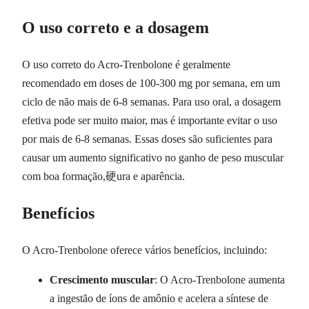
O uso correto e a dosagem
O uso correto do Acro-Trenbolone é geralmente
recomendado em doses de 100-300 mg por semana, em um
ciclo de não mais de 6-8 semanas. Para uso oral, a dosagem
efetiva pode ser muito maior, mas é importante evitar o uso
por mais de 6-8 semanas. Essas doses são suficientes para
causar um aumento significativo no ganho de peso muscular
com boa formação,硬ura e aparência.
Benefícios
O Acro-Trenbolone oferece vários benefícios, incluindo:
Crescimento muscular
: O Acro-Trenbolone aumenta
a ingestão de íons de amônio e acelera a síntese de