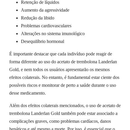
Retenção de líquidos
Aumento da agressividade
Redução da libido
Problemas cardiovasculares
Alterações no sistema imunológico
Desequilíbrio hormonal
É importante destacar que cada indivíduo pode reagir de
forma diferente ao uso do acetato de trembolona Landerlan
Gold, e nem todos os usuários apresentarão os mesmos
efeitos colaterais. No entanto, é fundamental estar ciente dos
possíveis riscos e monitorar de perto a saúde durante o uso
desse medicamento.
Além dos efeitos colaterais mencionados, o uso de acetato de
trembolona Landerlan Gold também pode estar associado a
complicações graves, como problemas cardíacos, danos
hepáticos e até mesmo a morte. Por isso, é essencial que o