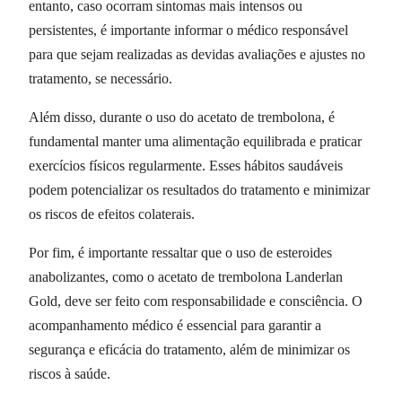
entanto, caso ocorram sintomas mais intensos ou
persistentes, é importante informar o médico responsável
para que sejam realizadas as devidas avaliações e ajustes no
tratamento, se necessário.
Além disso, durante o uso do acetato de trembolona, é
fundamental manter uma alimentação equilibrada e praticar
exercícios físicos regularmente. Esses hábitos saudáveis
podem potencializar os resultados do tratamento e minimizar
os riscos de efeitos colaterais.
Por fim, é importante ressaltar que o uso de esteroides
anabolizantes, como o acetato de trembolona Landerlan
Gold, deve ser feito com responsabilidade e consciência. O
acompanhamento médico é essencial para garantir a
segurança e eficácia do tratamento, além de minimizar os
riscos à saúde.