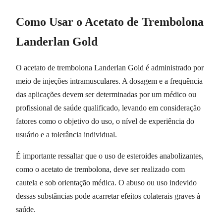
Como Usar o Acetato de Trembolona
Landerlan Gold
O acetato de trembolona Landerlan Gold é administrado por
meio de injeções intramusculares. A dosagem e a frequência
das aplicações devem ser determinadas por um médico ou
profissional de saúde qualificado, levando em consideração
fatores como o objetivo do uso, o nível de experiência do
usuário e a tolerância individual.
É importante ressaltar que o uso de esteroides anabolizantes,
como o acetato de trembolona, deve ser realizado com
cautela e sob orientação médica. O abuso ou uso indevido
dessas substâncias pode acarretar efeitos colaterais graves à
saúde.