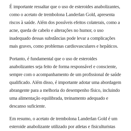
É importante ressaltar que o uso de esteroides anabolizantes,
como o acetato de trembolona Landerlan Gold, apresenta
riscos à saúde. Além dos possíveis efeitos colaterais, como a
acne, queda de cabelo e alterações no humor, o uso
inadequado dessas substâncias pode levar a complicações
mais graves, como problemas cardiovasculares e hepáticos.
Portanto, é fundamental que o uso de esteroides
anabolizantes seja feito de forma responsável e consciente,
sempre com o acompanhamento de um profissional de saúde
qualificado. Além disso, é importante adotar uma abordagem
abrangente para a melhoria do desempenho físico, incluindo
uma alimentação equilibrada, treinamento adequado e
descanso suficiente.
Em resumo, o acetato de trembolona Landerlan Gold é um
esteroide anabolizante utilizado por atletas e fisiculturistas