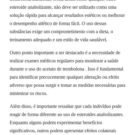
esteroide anabolizante, não deve ser utilizado como uma
solução rápida para alcançar resultados estéticos ou melhorar
o desempenho atlético de forma fácil. O uso dessas
substâncias exige um comprometimento com a dieta, o
treinamento adequado e um estilo de vida saudável.
Outro ponto importante a ser destacado é a necessidade de
realizar exames médicos regulares para monitorar a saúde
durante o uso do acetato de trembolona . Isso é fundamental
para identificar precocemente qualquer alteração ou efeito
adverso que possa surgir e tomar as medidas necessárias para
minimizar os riscos.
Além disso, é importante ressaltar que cada indivíduo pode
reagir de forma diferente ao uso de esteroides anabolizantes.
Enquanto alguns podem experimentar benefícios
significativos, outros podem apresentar efeitos colaterais