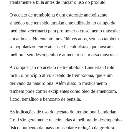
atentamente a bula antes de iniciar o uso do produto.
O acetato de trembolona é um esteroide anabolizante
sintético que tem sido amplamente utilizado no campo da
medicina veterinária para promover o crescimento muscular
em animais. No entanto, nos últimos anos, seu uso também
se popularizou entre atletas e fisiculturistas, que buscam
melhorar seu desempenho e aumentar sua massa muscular.
A composição do acetato de trembolona Landerlan Gold
inclui o princípio ativo acetato de trembolona, que é um
derivado da nandrolona. Além disso, o medicamento
também pode conter excipientes como óleo de amendoim,
álcool benzílico e benzoato de benzila.
As indicações de uso do acetato de trembolona Landerlan
Gold são geralmente relacionadas à melhora do desempenho
físico, aumento da massa muscular e redução da gordura