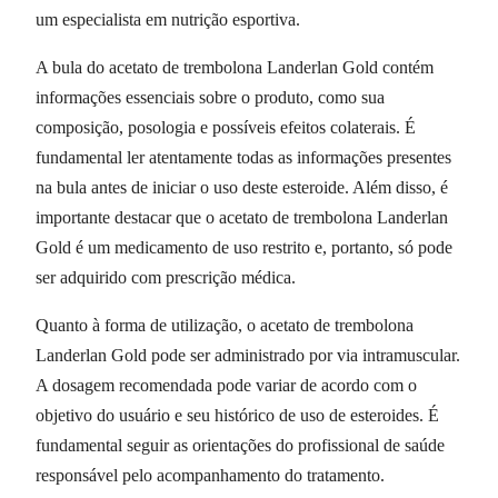
um especialista em nutrição esportiva.
A bula do acetato de trembolona Landerlan Gold contém
informações essenciais sobre o produto, como sua
composição, posologia e possíveis efeitos colaterais. É
fundamental ler atentamente todas as informações presentes
na bula antes de iniciar o uso deste esteroide. Além disso, é
importante destacar que o acetato de trembolona Landerlan
Gold é um medicamento de uso restrito e, portanto, só pode
ser adquirido com prescrição médica.
Quanto à forma de utilização, o acetato de trembolona
Landerlan Gold pode ser administrado por via intramuscular.
A dosagem recomendada pode variar de acordo com o
objetivo do usuário e seu histórico de uso de esteroides. É
fundamental seguir as orientações do profissional de saúde
responsável pelo acompanhamento do tratamento.