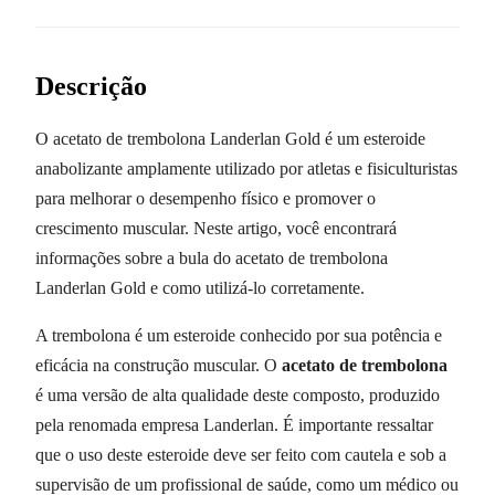
Descrição
O acetato de trembolona Landerlan Gold é um esteroide
anabolizante amplamente utilizado por atletas e fisiculturistas
para melhorar o desempenho físico e promover o
crescimento muscular. Neste artigo, você encontrará
informações sobre a bula do acetato de trembolona
Landerlan Gold e como utilizá-lo corretamente.
A trembolona é um esteroide conhecido por sua potência e
eficácia na construção muscular. O
acetato de trembolona
é uma versão de alta qualidade deste composto, produzido
pela renomada empresa Landerlan. É importante ressaltar
que o uso deste esteroide deve ser feito com cautela e sob a
supervisão de um profissional de saúde, como um médico ou