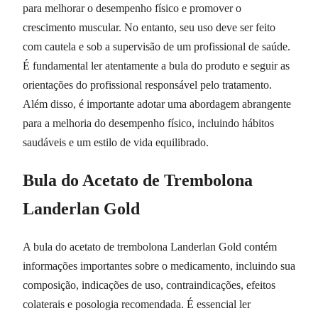
para melhorar o desempenho físico e promover o
crescimento muscular. No entanto, seu uso deve ser feito
com cautela e sob a supervisão de um profissional de saúde.
É fundamental ler atentamente a bula do produto e seguir as
orientações do profissional responsável pelo tratamento.
Além disso, é importante adotar uma abordagem abrangente
para a melhoria do desempenho físico, incluindo hábitos
saudáveis e um estilo de vida equilibrado.
Bula do Acetato de Trembolona
Landerlan Gold
A bula do acetato de trembolona Landerlan Gold contém
informações importantes sobre o medicamento, incluindo sua
composição, indicações de uso, contraindicações, efeitos
colaterais e posologia recomendada. É essencial ler