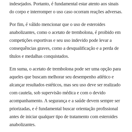
indesejados. Portanto, é fundamental estar atento aos sinais
do corpo e interromper o uso caso ocorram reações adversas.
Por fim, é válido mencionar que o uso de esteroides
anabolizantes, como o acetato de trembolona, é proibido em
competições esportivas e seu uso indevido pode levar a
consequências graves, como a desqualificação e a perda de
títulos e medalhas conquistados.
Em suma, o acetato de trembolona pode ser uma opção para
aqueles que buscam melhorar seu desempenho atlético e
alcançar resultados estéticos, mas seu uso deve ser realizado
com cautela, sob supervisão médica e com o devido
acompanhamento. A segurança e a saúde devem sempre ser
priorizadas, e é fundamental buscar orientação profissional
antes de iniciar qualquer tipo de tratamento com esteroides
anabolizantes.