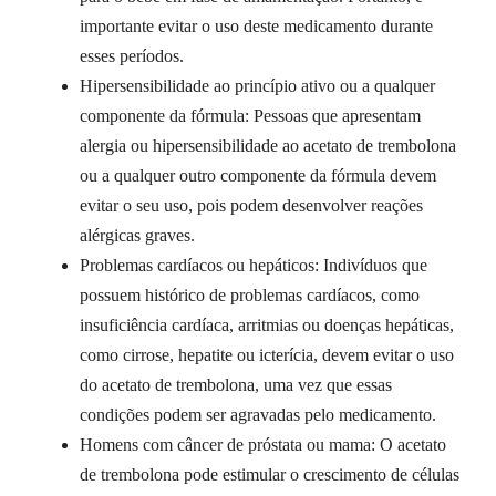
importante evitar o uso deste medicamento durante
esses períodos.
Hipersensibilidade ao princípio ativo ou a qualquer
componente da fórmula: Pessoas que apresentam
alergia ou hipersensibilidade ao acetato de trembolona
ou a qualquer outro componente da fórmula devem
evitar o seu uso, pois podem desenvolver reações
alérgicas graves.
Problemas cardíacos ou hepáticos: Indivíduos que
possuem histórico de problemas cardíacos, como
insuficiência cardíaca, arritmias ou doenças hepáticas,
como cirrose, hepatite ou icterícia, devem evitar o uso
do acetato de trembolona, uma vez que essas
condições podem ser agravadas pelo medicamento.
Homens com câncer de próstata ou mama: O acetato
de trembolona pode estimular o crescimento de células