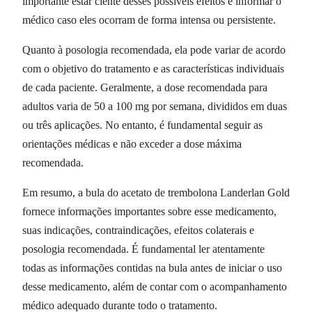
importante estar ciente desses possíveis efeitos e informar o
médico caso eles ocorram de forma intensa ou persistente.
Quanto à posologia recomendada, ela pode variar de acordo
com o objetivo do tratamento e as características individuais
de cada paciente. Geralmente, a dose recomendada para
adultos varia de 50 a 100 mg por semana, divididos em duas
ou três aplicações. No entanto, é fundamental seguir as
orientações médicas e não exceder a dose máxima
recomendada.
Em resumo, a bula do acetato de trembolona Landerlan Gold
fornece informações importantes sobre esse medicamento,
suas indicações, contraindicações, efeitos colaterais e
posologia recomendada. É fundamental ler atentamente
todas as informações contidas na bula antes de iniciar o uso
desse medicamento, além de contar com o acompanhamento
médico adequado durante todo o tratamento.