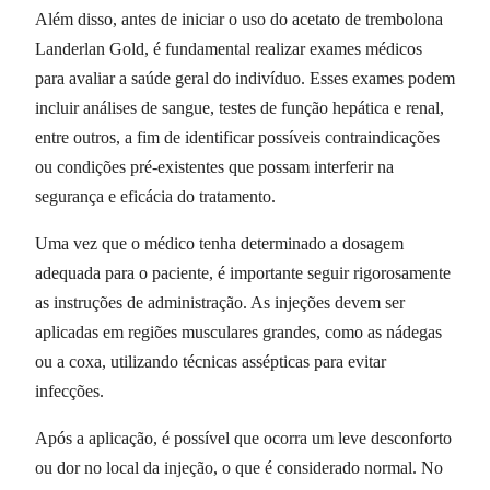
Além disso, antes de iniciar o uso do acetato de trembolona
Landerlan Gold, é fundamental realizar exames médicos
para avaliar a saúde geral do indivíduo. Esses exames podem
incluir análises de sangue, testes de função hepática e renal,
entre outros, a fim de identificar possíveis contraindicações
ou condições pré-existentes que possam interferir na
segurança e eficácia do tratamento.
Uma vez que o médico tenha determinado a dosagem
adequada para o paciente, é importante seguir rigorosamente
as instruções de administração. As injeções devem ser
aplicadas em regiões musculares grandes, como as nádegas
ou a coxa, utilizando técnicas assépticas para evitar
infecções.
Após a aplicação, é possível que ocorra um leve desconforto
ou dor no local da injeção, o que é considerado normal. No