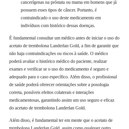
cancerígenas na próstata ou mama em homens que já
possuem esses tipos de câncer. Portanto, é
contraindicado o uso deste medicamento em
indivíduos com histórico dessas doenças.
É fundamental consultar um médico antes de iniciar o uso do
acetato de trembolona Landerlan Gold, a fim de garantir que
não haja contraindicações ou riscos à saúde. O médico
poderá avaliar o histórico médico do paciente, realizar
exames e verificar se o uso do medicamento é seguro e
adequado para o caso específico. Além disso, o profissional
de saúde poderá oferecer orientações sobre a posologia
correta, possíveis efeitos colaterais e interações
medicamentosas, garantindo assim um uso seguro e eficaz
do acetato de trembolona Landerlan Gold.
Além disso, é fundamental ter em mente que o acetato de
trembolona Landerlan Gold, assim como qualquer outro