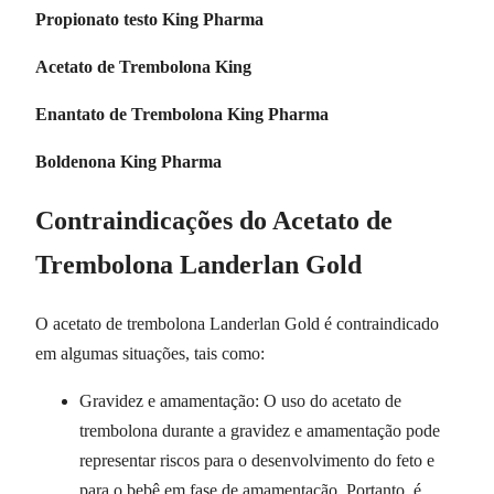
Propionato testo King Pharma
Acetato de Trembolona King
Enantato de Trembolona King Pharma
Boldenona King Pharma
Contraindicações do Acetato de
Trembolona Landerlan Gold
O acetato de trembolona Landerlan Gold é contraindicado
em algumas situações, tais como:
Gravidez e amamentação: O uso do acetato de
trembolona durante a gravidez e amamentação pode
representar riscos para o desenvolvimento do feto e
para o bebê em fase de amamentação. Portanto, é