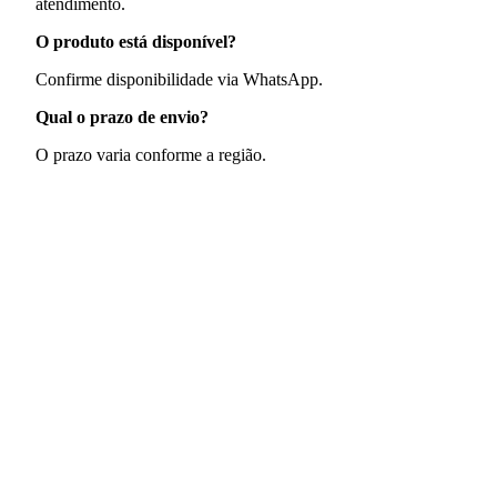
atendimento.
O produto está disponível?
Confirme disponibilidade via WhatsApp.
Qual o prazo de envio?
O prazo varia conforme a região.