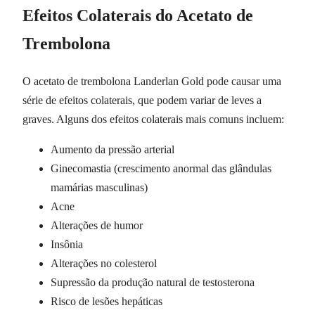
Efeitos Colaterais do Acetato de
Trembolona
O acetato de trembolona Landerlan Gold pode causar uma
série de efeitos colaterais, que podem variar de leves a
graves. Alguns dos efeitos colaterais mais comuns incluem:
Aumento da pressão arterial
Ginecomastia (crescimento anormal das glândulas
mamárias masculinas)
Acne
Alterações de humor
Insônia
Alterações no colesterol
Supressão da produção natural de testosterona
Risco de lesões hepáticas