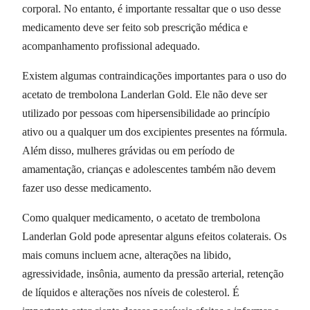
corporal. No entanto, é importante ressaltar que o uso desse
medicamento deve ser feito sob prescrição médica e
acompanhamento profissional adequado.
Existem algumas contraindicações importantes para o uso do
acetato de trembolona Landerlan Gold. Ele não deve ser
utilizado por pessoas com hipersensibilidade ao princípio
ativo ou a qualquer um dos excipientes presentes na fórmula.
Além disso, mulheres grávidas ou em período de
amamentação, crianças e adolescentes também não devem
fazer uso desse medicamento.
Como qualquer medicamento, o acetato de trembolona
Landerlan Gold pode apresentar alguns efeitos colaterais. Os
mais comuns incluem acne, alterações na libido,
agressividade, insônia, aumento da pressão arterial, retenção
de líquidos e alterações nos níveis de colesterol. É