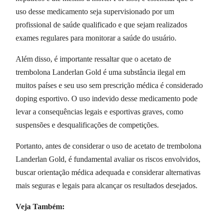
uso desse medicamento seja supervisionado por um
profissional de saúde qualificado e que sejam realizados
exames regulares para monitorar a saúde do usuário.
Além disso, é importante ressaltar que o acetato de
trembolona Landerlan Gold é uma substância ilegal em
muitos países e seu uso sem prescrição médica é considerado
doping esportivo. O uso indevido desse medicamento pode
levar a consequências legais e esportivas graves, como
suspensões e desqualificações de competições.
Portanto, antes de considerar o uso de acetato de trembolona
Landerlan Gold, é fundamental avaliar os riscos envolvidos,
buscar orientação médica adequada e considerar alternativas
mais seguras e legais para alcançar os resultados desejados.
Veja Também: