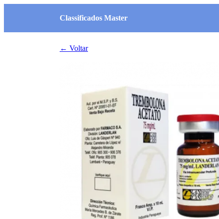
Classificados Master
← Voltar