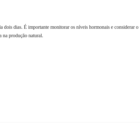
dois dias. É importante monitorar os níveis hormonais e considerar o 
a na produção natural.