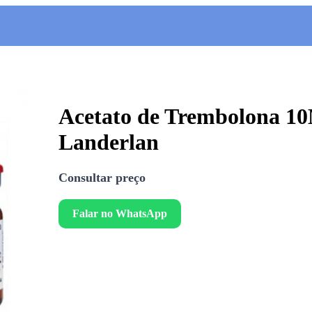
Acetato de Trembolona 
Landerlan
Consultar preço
Falar no WhatsApp