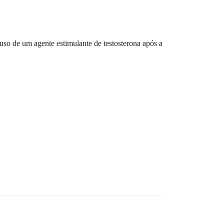
uso de um agente estimulante de testosterona após a