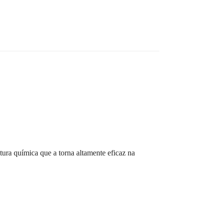
ura química que a torna altamente eficaz na