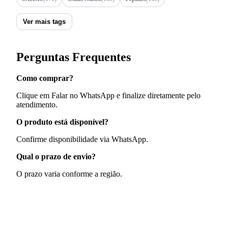
Ver mais tags
Perguntas Frequentes
Como comprar?
Clique em Falar no WhatsApp e finalize diretamente pelo
atendimento.
O produto está disponível?
Confirme disponibilidade via WhatsApp.
Qual o prazo de envio?
O prazo varia conforme a região.