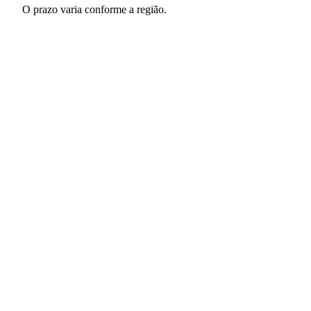
O prazo varia conforme a região.