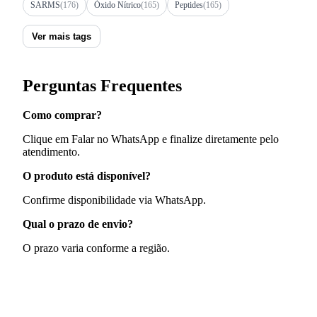
SARMS
(176)
Óxido Nítrico
(165)
Peptides
(165)
Ver mais tags
Perguntas Frequentes
Como comprar?
Clique em Falar no WhatsApp e finalize diretamente pelo
atendimento.
O produto está disponível?
Confirme disponibilidade via WhatsApp.
Qual o prazo de envio?
O prazo varia conforme a região.