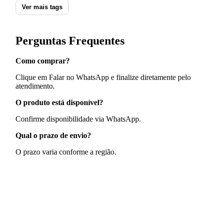
Ver mais tags
Perguntas Frequentes
Como comprar?
Clique em Falar no WhatsApp e finalize diretamente pelo
atendimento.
O produto está disponível?
Confirme disponibilidade via WhatsApp.
Qual o prazo de envio?
O prazo varia conforme a região.