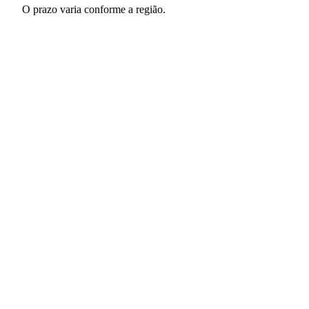
O prazo varia conforme a região.