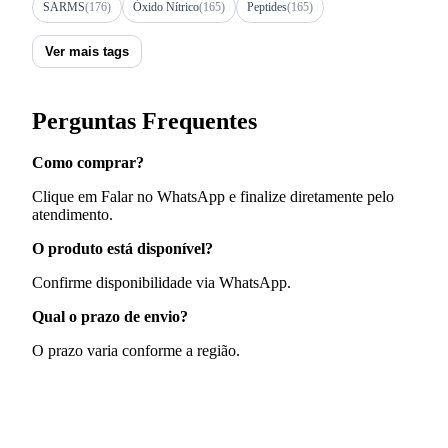
SARMS
(176)
Óxido Nítrico
(165)
Peptides
(165)
Ver mais tags
Perguntas Frequentes
Como comprar?
Clique em Falar no WhatsApp e finalize diretamente pelo
atendimento.
O produto está disponível?
Confirme disponibilidade via WhatsApp.
Qual o prazo de envio?
O prazo varia conforme a região.