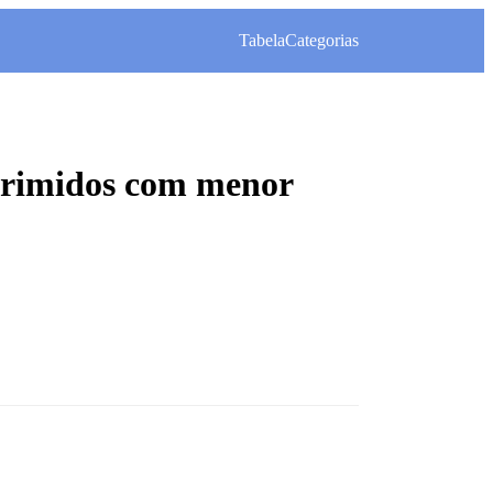
Tabela
Categorias
rimidos com menor