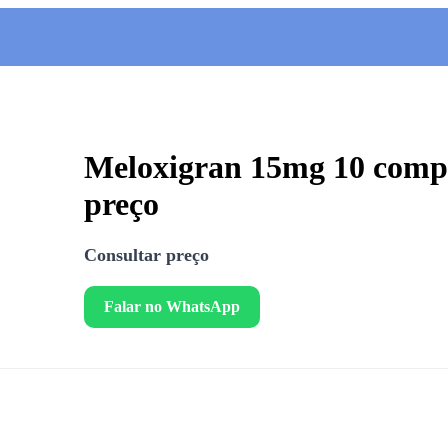
Meloxigran 15mg 10 comp
preço
Consultar preço
Falar no WhatsApp