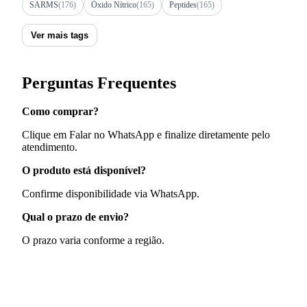
SARMS
(176)
Óxido Nítrico
(165)
Peptides
(165)
Ver mais tags
Perguntas Frequentes
Como comprar?
Clique em Falar no WhatsApp e finalize diretamente pelo
atendimento.
O produto está disponível?
Confirme disponibilidade via WhatsApp.
Qual o prazo de envio?
O prazo varia conforme a região.