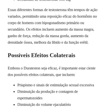
Essas diferentes formas de testosterona têm tempos de ação
variados, permitindo uma reposição eficaz do hormônio no
corpo de homens com hipogonadismo primário ou
secundário. Os efeitos incluem aumento da massa magra,
ganho de força, redução da massa gorda, aumento da
densidade óssea, melhora da libido e da função erétil.
Possíveis Efeitos Colaterais
Embora o Durateston seja eficaz, é importante estar ciente
dos possíveis efeitos colaterais, que incluem:
Priapismo e sinais de estimulação sexual excessiva
Diminuição da produção e contagem de
espermatozoides
Diminuição do volume ejaculatório