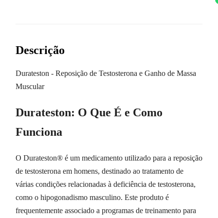
Descrição
Durateston - Reposição de Testosterona e Ganho de Massa
Muscular
Durateston: O Que É e Como
Funciona
O Durateston® é um medicamento utilizado para a reposição
de testosterona em homens, destinado ao tratamento de
várias condições relacionadas à deficiência de testosterona,
como o hipogonadismo masculino. Este produto é
frequentemente associado a programas de treinamento para