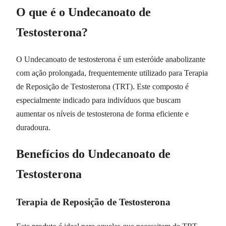
O que é o Undecanoato de
Testosterona?
O Undecanoato de testosterona é um esteróide anabolizante
com ação prolongada, frequentemente utilizado para Terapia
de Reposição de Testosterona (TRT). Este composto é
especialmente indicado para indivíduos que buscam
aumentar os níveis de testosterona de forma eficiente e
duradoura.
Benefícios do Undecanoato de
Testosterona
Terapia de Reposição de Testosterona