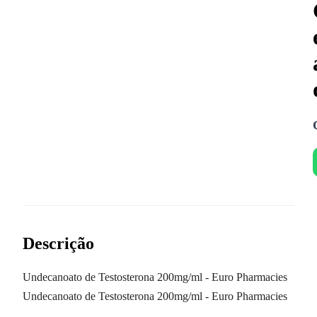
Descrição
Undecanoato de Testosterona 200mg/ml - Euro Pharmacies
Undecanoato de Testosterona 200mg/ml - Euro Pharmacies