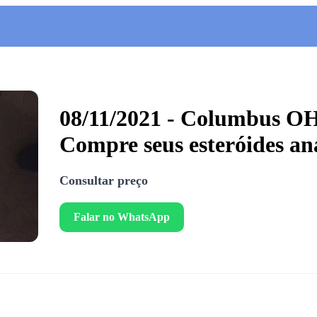
08/11/2021 - Columbus OH 
Compre seus esteróides an
Consultar preço
Falar no WhatsApp