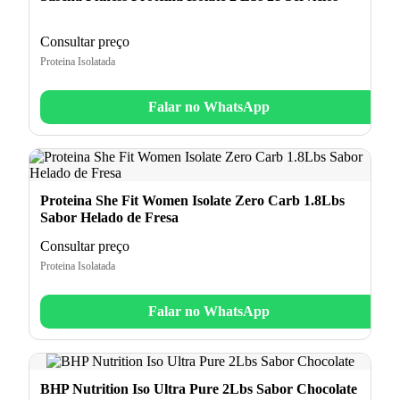
Consultar preço
Proteina Isolatada
Falar no WhatsApp
Proteina She Fit Women Isolate Zero Carb 1.8Lbs
Sabor Helado de Fresa
Consultar preço
Proteina Isolatada
Falar no WhatsApp
BHP Nutrition Iso Ultra Pure 2Lbs Sabor Chocolate