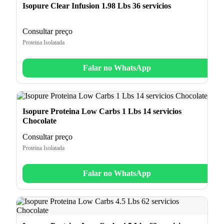
Isopure Clear Infusion 1.98 Lbs 36 servicios
Consultar preço
Proteina Isolatada
Falar no WhatsApp
Isopure Proteina Low Carbs 1 Lbs 14 servicios
Chocolate
Consultar preço
Proteina Isolatada
Falar no WhatsApp