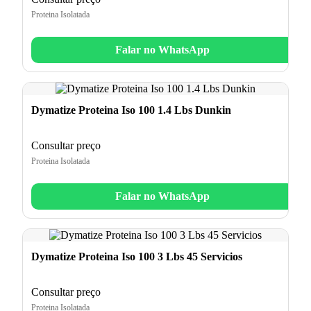
Proteina Isolatada
Falar no WhatsApp
Dymatize Proteina Iso 100 1.4 Lbs Dunkin
Consultar preço
Proteina Isolatada
Falar no WhatsApp
Dymatize Proteina Iso 100 3 Lbs 45 Servicios
Consultar preço
Proteina Isolatada