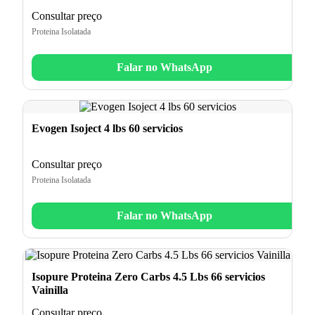
Consultar preço
Proteina Isolatada
Falar no WhatsApp
Evogen Isoject 4 lbs 60 servicios
Consultar preço
Proteina Isolatada
Falar no WhatsApp
Isopure Proteina Zero Carbs 4.5 Lbs 66 servicios
Vainilla
Consultar preço