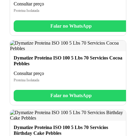
Consultar preço
Proteina Isolatada
Falar no WhatsApp
Dymatize Proteina ISO 100 5 Lbs 70 Servicios Cocoa
Pebbles
Consultar preço
Proteina Isolatada
Falar no WhatsApp
Dymatize Proteina ISO 100 5 Lbs 70 Servicios
Birthday Cake Pebbles