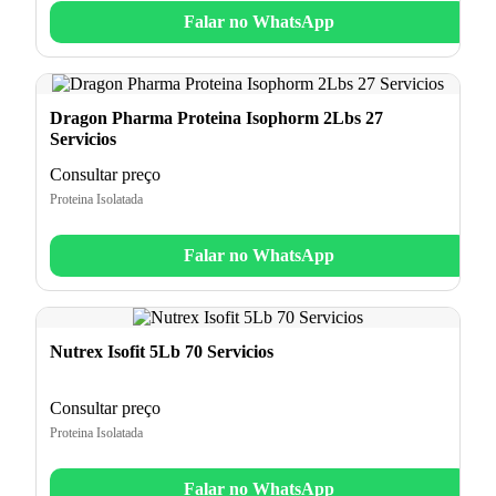
Falar no WhatsApp
Dragon Pharma Proteina Isophorm 2Lbs 27
Servicios
Consultar preço
Proteina Isolatada
Falar no WhatsApp
Nutrex Isofit 5Lb 70 Servicios
Consultar preço
Proteina Isolatada
Falar no WhatsApp