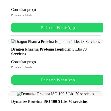
Consultar preço
Proteina Isolatada
Falar no WhatsApp
Dragon Pharma Proteina Isophorm 5 Lbs 73
Servicios
Consultar preço
Proteina Isolatada
Falar no WhatsApp
Dymatize Proteina ISO 100 5 Lbs 70 servicios