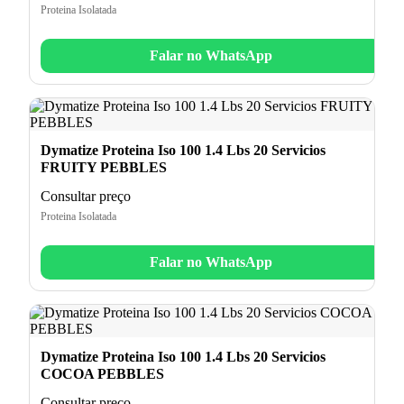
Proteina Isolatada
Falar no WhatsApp
Dymatize Proteina Iso 100 1.4 Lbs 20 Servicios
FRUITY PEBBLES
Consultar preço
Proteina Isolatada
Falar no WhatsApp
Dymatize Proteina Iso 100 1.4 Lbs 20 Servicios
COCOA PEBBLES
Consultar preço