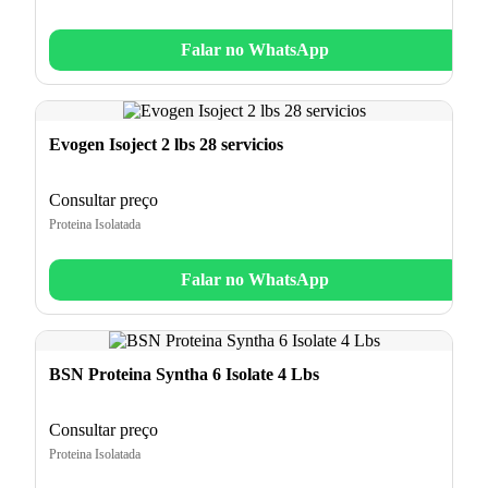
Falar no WhatsApp
Evogen Isoject 2 lbs 28 servicios
Consultar preço
Proteina Isolatada
Falar no WhatsApp
BSN Proteina Syntha 6 Isolate 4 Lbs
Consultar preço
Proteina Isolatada