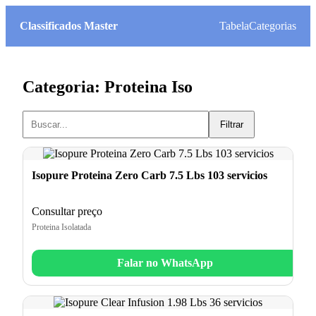
Classificados Master
Tabela
Categorias
Categoria: Proteina Iso
Filtrar
Isopure Proteina Zero Carb 7.5 Lbs 103 servicios
Consultar preço
Proteina Isolatada
Falar no WhatsApp