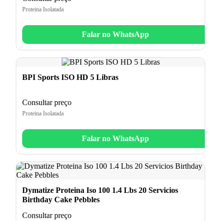
Proteina Isolatada
Falar no WhatsApp
BPI Sports ISO HD 5 Libras
Consultar preço
Proteina Isolatada
Falar no WhatsApp
Dymatize Proteina Iso 100 1.4 Lbs 20 Servicios
Birthday Cake Pebbles
Consultar preço