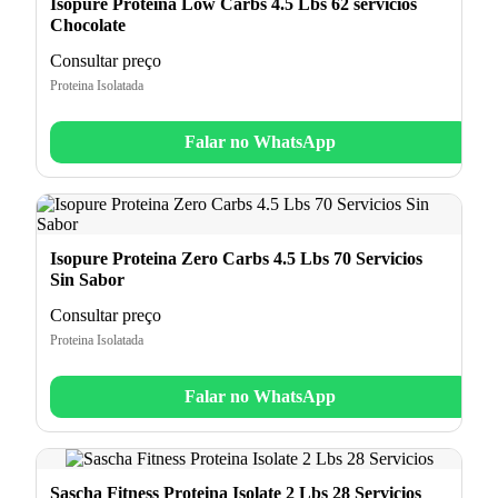
Isopure Proteina Low Carbs 4.5 Lbs 62 servicios
Chocolate
Consultar preço
Proteina Isolatada
Falar no WhatsApp
Isopure Proteina Zero Carbs 4.5 Lbs 70 Servicios
Sin Sabor
Consultar preço
Proteina Isolatada
Falar no WhatsApp
Sascha Fitness Proteina Isolate 2 Lbs 28 Servicios