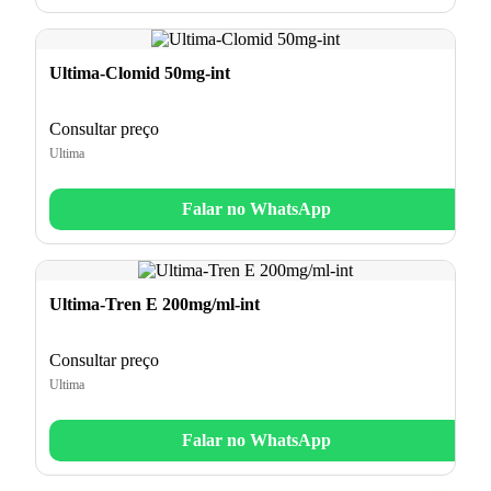
Ultima-Clomid 50mg-int
Consultar preço
Ultima
Falar no WhatsApp
Ultima-Tren E 200mg/ml-int
Consultar preço
Ultima
Falar no WhatsApp