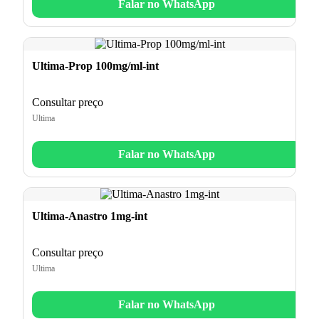
Falar no WhatsApp
Ultima-Prop 100mg/ml-int
Consultar preço
Ultima
Falar no WhatsApp
Ultima-Anastro 1mg-int
Consultar preço
Ultima
Falar no WhatsApp