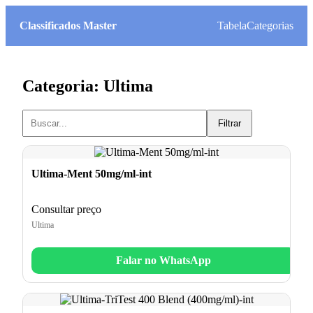
Classificados Master
Tabela
Categorias
Categoria: Ultima
Filtrar
Ultima-Ment 50mg/ml-int
Consultar preço
Ultima
Falar no WhatsApp