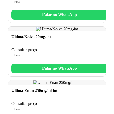
Ultima
Falar no WhatsApp
Ultima-Nolva 20mg-int
Consultar preço
Ultima
Falar no WhatsApp
Ultima-Enan 250mg/ml-int
Consultar preço
Ultima