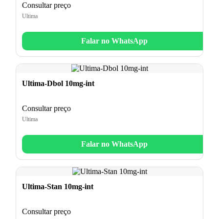
Consultar preço
Ultima
Falar no WhatsApp
Ultima-Dbol 10mg-int
Consultar preço
Ultima
Falar no WhatsApp
Ultima-Stan 10mg-int
Consultar preço