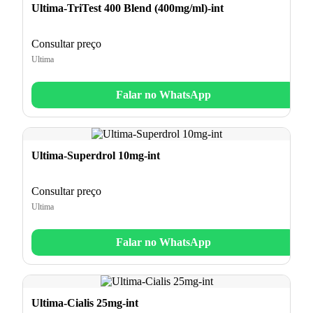
Ultima-TriTest 400 Blend (400mg/ml)-int
Consultar preço
Ultima
Falar no WhatsApp
Ultima-Superdrol 10mg-int
Consultar preço
Ultima
Falar no WhatsApp
Ultima-Cialis 25mg-int