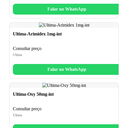
Falar no WhatsApp
Ultima-Arimidex 1mg-int
Consultar preço
Ultima
Falar no WhatsApp
Ultima-Oxy 50mg-int
Consultar preço
Ultima