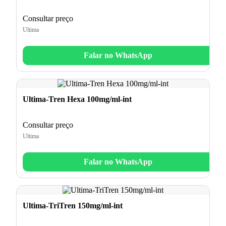
Consultar preço
Ultima
Falar no WhatsApp
Ultima-Tren Hexa 100mg/ml-int
Consultar preço
Ultima
Falar no WhatsApp
Ultima-TriTren 150mg/ml-int