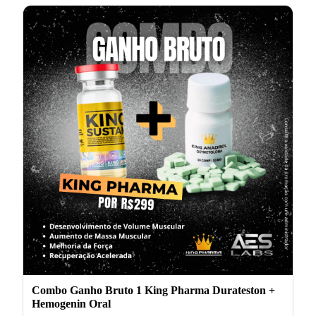
Combo Ganho Bruto 1 King Pharma Durateston +
Hemogenin Oral