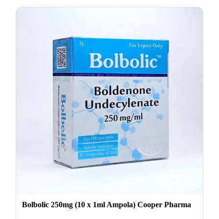
Bolbolic 250mg (10 x 1ml Ampola) Cooper Pharma