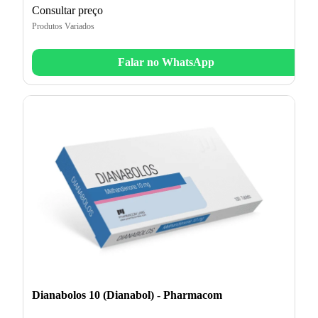
Consultar preço
Produtos Variados
Falar no WhatsApp
Dianabolos 10 (Dianabol) - Pharmacom