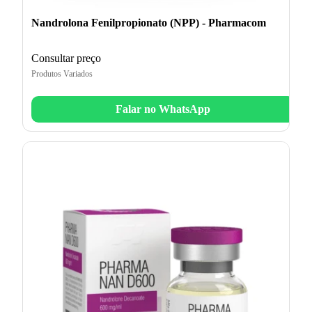
Nandrolona Fenilpropionato (NPP) - Pharmacom
Consultar preço
Produtos Variados
Falar no WhatsApp