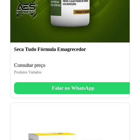
Seca Tudo Fórmula Emagrecedor
Consultar preço
Produtos Variados
Falar no WhatsApp