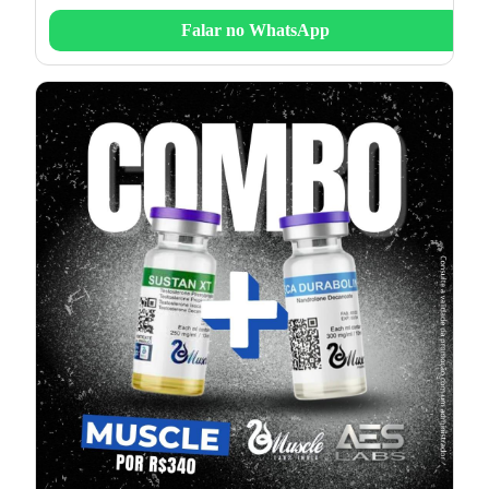
Falar no WhatsApp