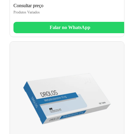
Consultar preço
Produtos Variados
Falar no WhatsApp