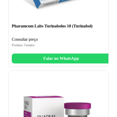
Pharamcom Labs Turinabolos 10 (Turinabol)
Consultar preço
Produtos Variados
Falar no WhatsApp