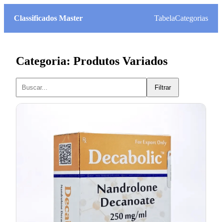
Classificados Master
Tabela
Categorias
Categoria: Produtos Variados
Filtrar