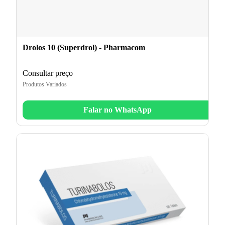
Drolos 10 (Superdrol) - Pharmacom
Consultar preço
Produtos Variados
Falar no WhatsApp