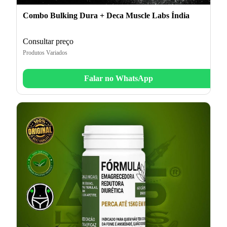
Combo Bulking Dura + Deca Muscle Labs Índia
Consultar preço
Produtos Variados
Falar no WhatsApp