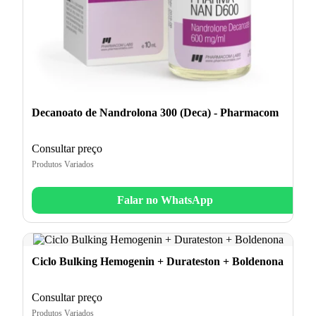
Decanoato de Nandrolona 300 (Deca) - Pharmacom
Consultar preço
Produtos Variados
Falar no WhatsApp
Ciclo Bulking Hemogenin + Durateston + Boldenona
Consultar preço
Produtos Variados