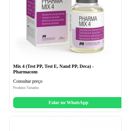
Mix 4 (Test PP, Test E, Nand PP, Deca) -
Pharmacom
Consultar preço
Produtos Variados
Falar no WhatsApp