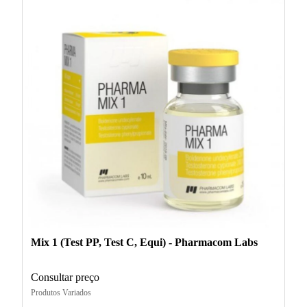
Mix 1 (Test PP, Test C, Equi) - Pharmacom Labs
Consultar preço
Produtos Variados