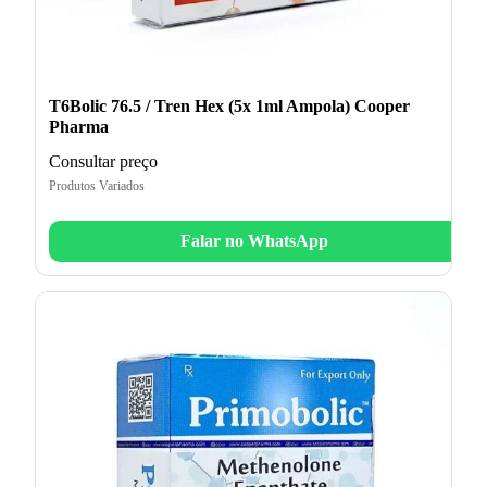
T6Bolic 76.5 / Tren Hex (5x 1ml Ampola) Cooper
Pharma
Consultar preço
Produtos Variados
Falar no WhatsApp