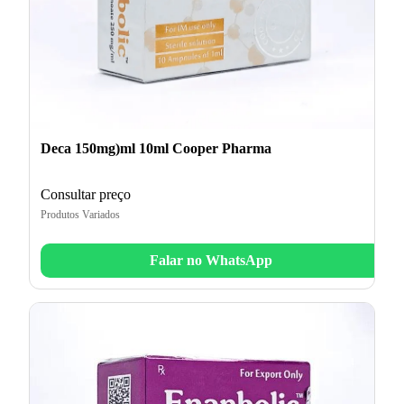
Deca 150mg)ml 10ml Cooper Pharma
Consultar preço
Produtos Variados
Falar no WhatsApp