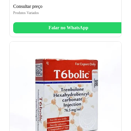
Consultar preço
Produtos Variados
Falar no WhatsApp