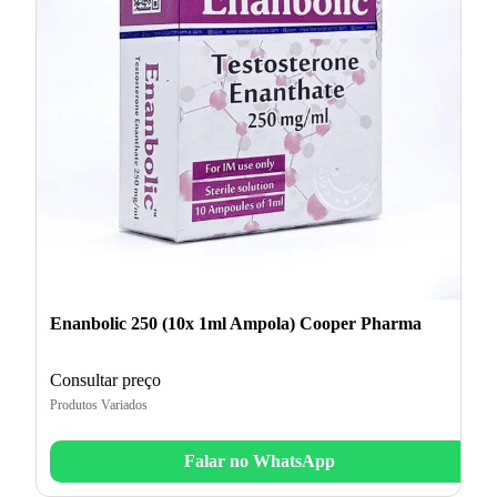
Enanbolic 250 (10x 1ml Ampola) Cooper Pharma
Consultar preço
Produtos Variados
Falar no WhatsApp