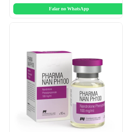
Falar no WhatsApp