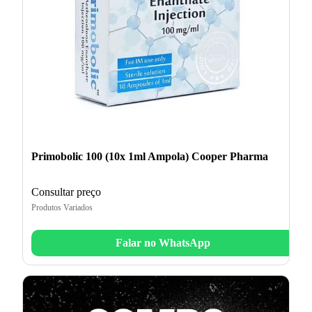
Primobolic 100 (10x 1ml Ampola) Cooper Pharma
Consultar preço
Produtos Variados
Falar no WhatsApp