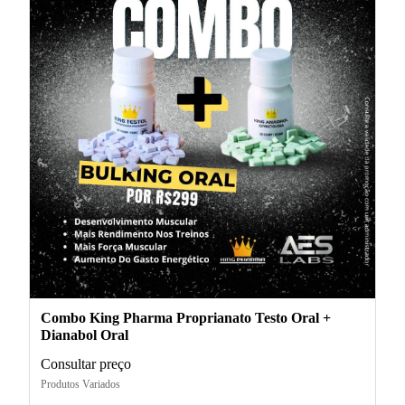
Combo King Pharma Proprianato Testo Oral +
Dianabol Oral
Consultar preço
Produtos Variados