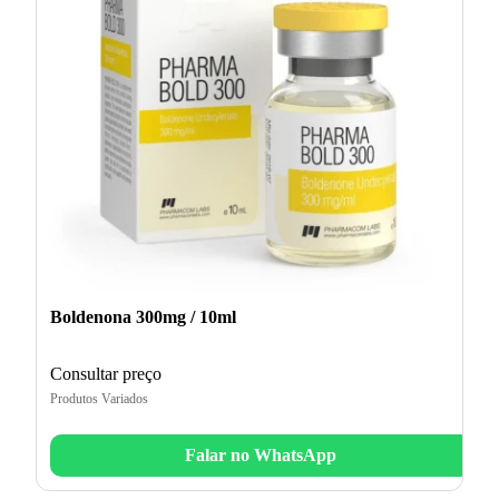
Boldenona 300mg / 10ml
Consultar preço
Produtos Variados
Falar no WhatsApp