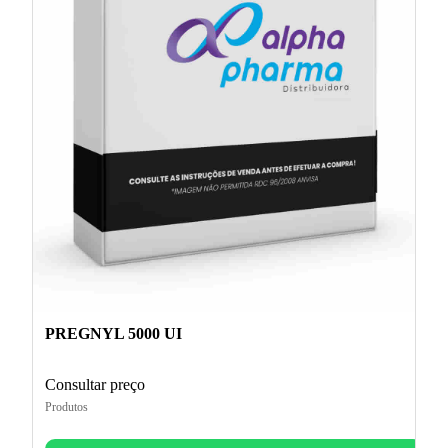
PREGNYL 5000 UI
Consultar preço
Produtos