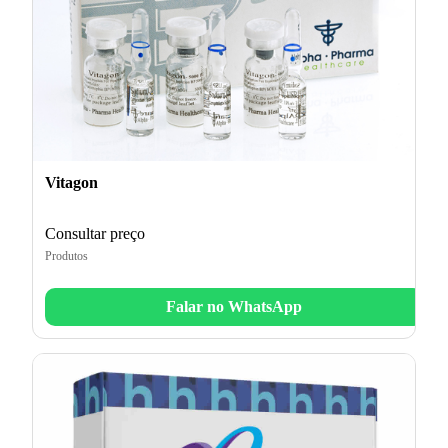
Vitagon
Consultar preço
Produtos
Falar no WhatsApp