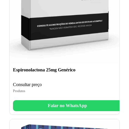
Espironolactona 25mg Genérico
Consultar preço
Produtos
Falar no WhatsApp