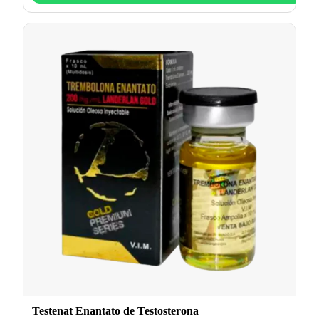
Testenat Enantato de Testosterona