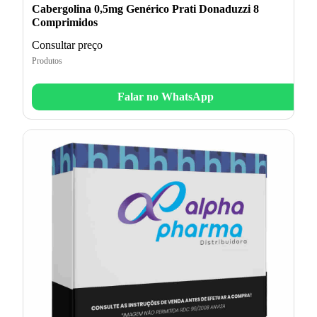
Cabergolina 0,5mg Genérico Prati Donaduzzi 8
Comprimidos
Consultar preço
Produtos
Falar no WhatsApp