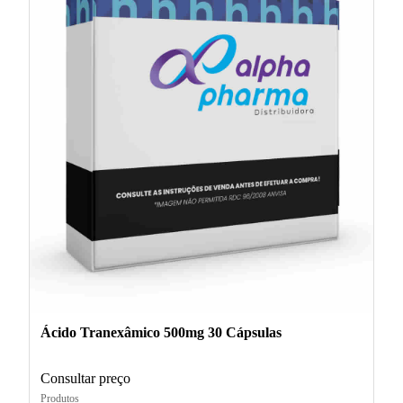
Ácido Tranexâmico 500mg 30 Cápsulas
Consultar preço
Produtos