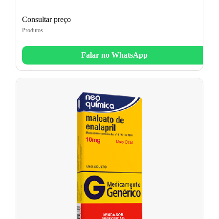
Consultar preço
Produtos
Falar no WhatsApp