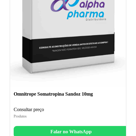
Omnitrope Somatropina Sandoz 10mg
Consultar preço
Produtos
Falar no WhatsApp