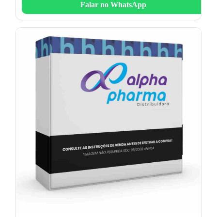
Falar no WhatsApp