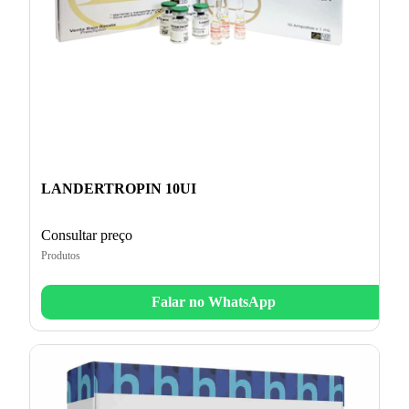
LANDERTROPIN 10UI
Consultar preço
Produtos
Falar no WhatsApp