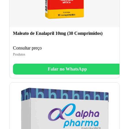
Maleato de Enalapril 10mg (30 Comprimidos)
Consultar preço
Produtos
Falar no WhatsApp