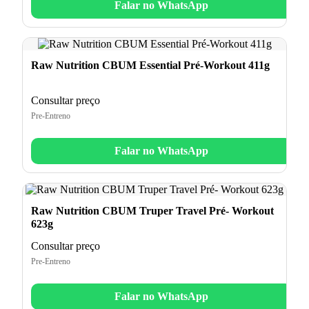
Falar no WhatsApp
Raw Nutrition CBUM Essential Pré-Workout 411g
Consultar preço
Pre-Entreno
Falar no WhatsApp
Raw Nutrition CBUM Truper Travel Pré- Workout
623g
Consultar preço
Pre-Entreno
Falar no WhatsApp