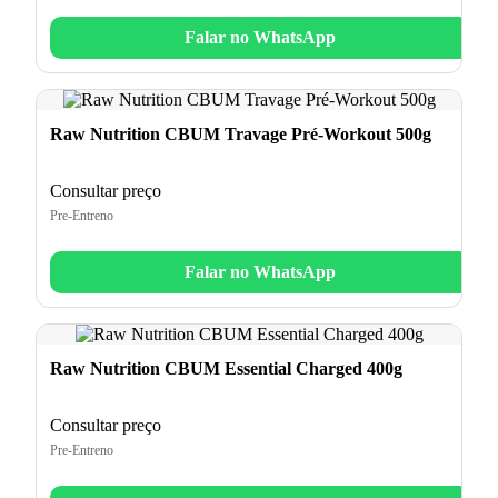
Falar no WhatsApp
Raw Nutrition CBUM Travage Pré-Workout 500g
Consultar preço
Pre-Entreno
Falar no WhatsApp
Raw Nutrition CBUM Essential Charged 400g
Consultar preço
Pre-Entreno