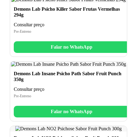
Demons Lab Psicho Killer Sabor Frutas Vermelhas
294g
Consultar preço
Pre-Entreno
Falar no WhatsApp
Demons Lab Insane Psicho Path Sabor Fruit Punch
350g
Consultar preço
Pre-Entreno
Falar no WhatsApp