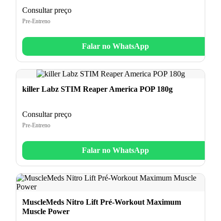
Consultar preço
Pre-Entreno
Falar no WhatsApp
killer Labz STIM Reaper America POP 180g
Consultar preço
Pre-Entreno
Falar no WhatsApp
MuscleMeds Nitro Lift Pré-Workout Maximum
Muscle Power