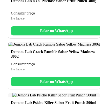
Demons Lab NO2 Psichose Sabor Fruit Punch 300g
Consultar preço
Pre-Entreno
Falar no WhatsApp
Demons Lab Crack Rumble Sabor Yellow Madness
300g
Consultar preço
Pre-Entreno
Falar no WhatsApp
Demons Lab Psicho Killer Sabor Fruit Punch 500ml