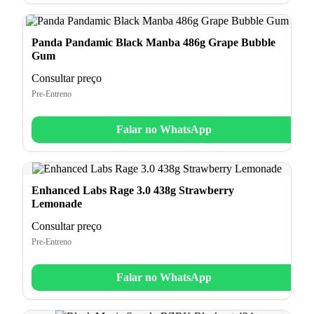
Panda Pandamic Black Manba 486g Grape Bubble
Gum
Consultar preço
Pre-Entreno
Falar no WhatsApp
Enhanced Labs Rage 3.0 438g Strawberry
Lemonade
Consultar preço
Pre-Entreno
Falar no WhatsApp