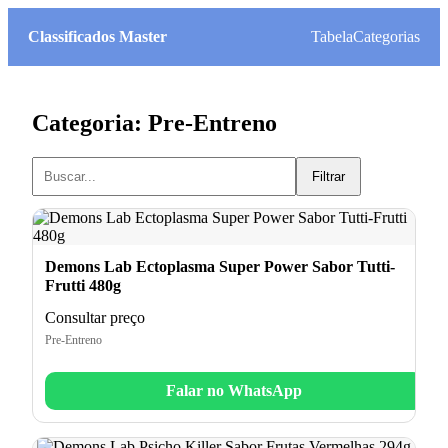
Classificados Master
Tabela
Categorias
Categoria: Pre-Entreno
Filtrar
Demons Lab Ectoplasma Super Power Sabor Tutti-
Frutti 480g
Consultar preço
Pre-Entreno
Falar no WhatsApp