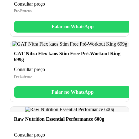
Consultar preço
Pre-Entreno
Falar no WhatsApp
GAT Nitra Flex kaos Stim Free Pré-Workout King
699g
Consultar preço
Pre-Entreno
Falar no WhatsApp
Raw Nutrition Essential Performance 600g
Consultar preço