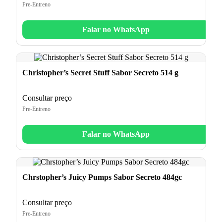
Pre-Entreno
Falar no WhatsApp
Christopher’s Secret Stuff Sabor Secreto 514 g
Consultar preço
Pre-Entreno
Falar no WhatsApp
Chrstopher’s Juicy Pumps Sabor Secreto 484gc
Consultar preço
Pre-Entreno