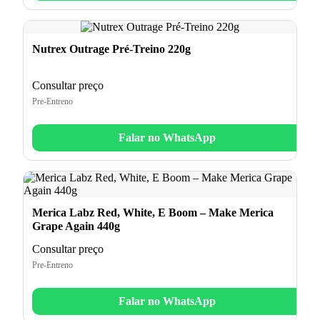
Nutrex Outrage Pré-Treino 220g
Consultar preço
Pre-Entreno
Falar no WhatsApp
Merica Labz Red, White, E Boom – Make Merica
Grape Again 440g
Consultar preço
Pre-Entreno
Falar no WhatsApp