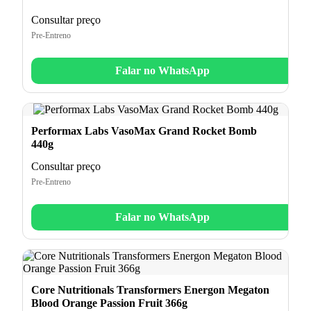
Consultar preço
Pre-Entreno
Falar no WhatsApp
Performax Labs VasoMax Grand Rocket Bomb
440g
Consultar preço
Pre-Entreno
Falar no WhatsApp
Core Nutritionals Transformers Energon Megaton
Blood Orange Passion Fruit 366g