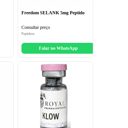
Freedom SELANK 5mg Peptido
Consultar preço
Peptídeos
Falar no WhatsApp