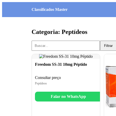
Classificados Master
Categoria: Peptídeos
Filtrar
Freedom SS-31 10mg Péptido
Consultar preço
Peptídeos
Falar no WhatsApp