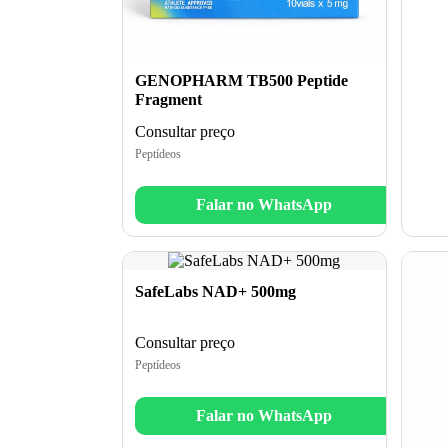
GENOPHARM TB500 Peptide
Fragment
Consultar preço
Peptídeos
Falar no WhatsApp
SafeLabs NAD+ 500mg
Consultar preço
Peptídeos
Falar no WhatsApp