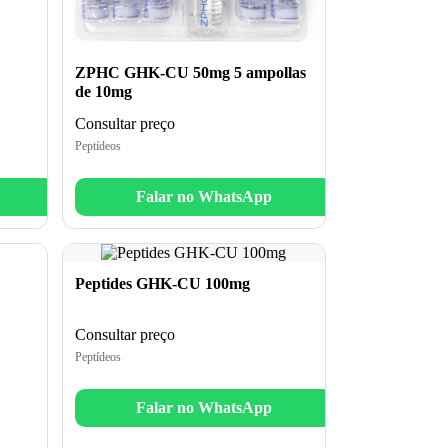
ZPHC GHK-CU 50mg 5 ampollas
de 10mg
Consultar preço
Peptídeos
Falar no WhatsApp
Peptides GHK-CU 100mg
Consultar preço
Peptídeos
Falar no WhatsApp