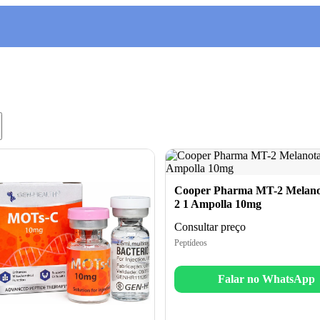
Cooper Pharma MT-2 Melano
2 1 Ampolla 10mg
Consultar preço
Peptídeos
Falar no WhatsApp