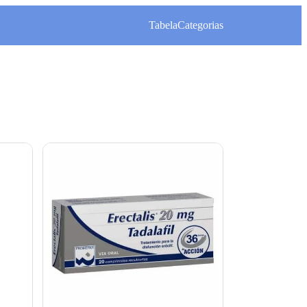
Tabela
Categorias