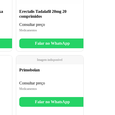
xa
Erectalis Tadalafil 20mg 20
comprimidos
Consultar preço
Medicamentos
Falar no WhatsApp
Imagem indisponível
Primobolan
Consultar preço
Medicamentos
Falar no WhatsApp