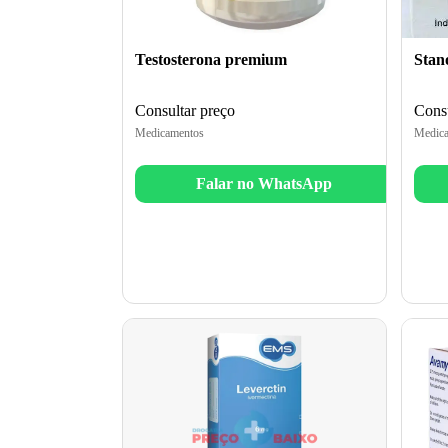
Testosterona premium
Stan
Consultar preço
Consu
Medicamentos
Medica
Falar no WhatsApp