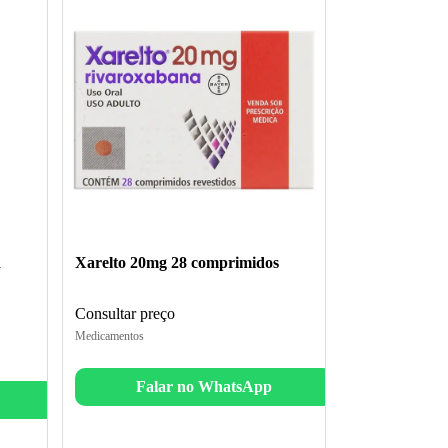
R
Xarelto 20mg 28 comprimidos
Consultar preço
Medicamentos
Falar no WhatsApp