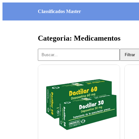
Classificados Master
Categoria: Medicamentos
Filtrar