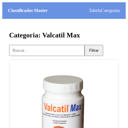
Classificados Master
Tabela
Categorias
Categoria: Valcatil Max
Filtrar