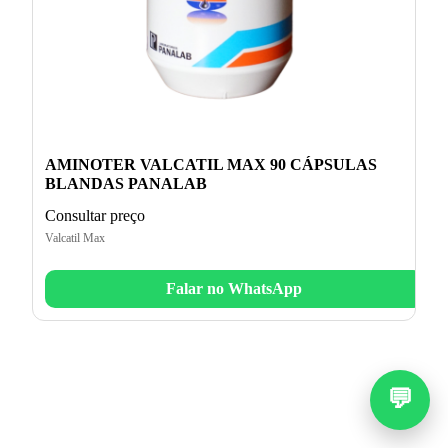
AMINOTER VALCATIL MAX 90 CÁPSULAS
BLANDAS PANALAB
Consultar preço
Valcatil Max
Falar no WhatsApp
💬