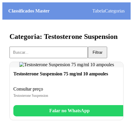
Classificados Master
Tabela
Categorias
Categoria: Testosterone Suspension
Filtrar
Testosterone Suspension 75 mg/ml 10 ampoules
Consultar preço
Testosterone Suspension
Falar no WhatsApp