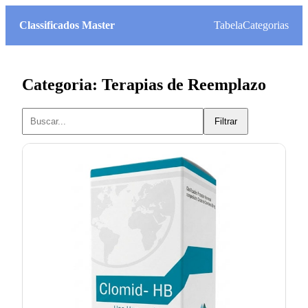
Classificados Master
Tabela
Categorias
Categoria: Terapias de Reemplazo
Filtrar