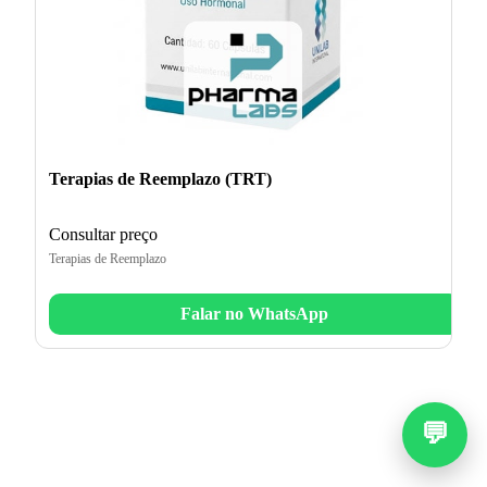
Terapias de Reemplazo (TRT)
Consultar preço
Terapias de Reemplazo
Falar no WhatsApp
💬