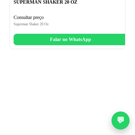
SUPERMAN SHAKER 20 OZ
Consultar preço
Superman Shaker 20 Oz
Falar no WhatsApp
💬