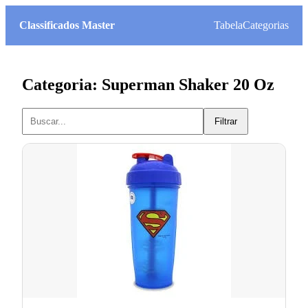
Classificados Master
Tabela
Categorias
Categoria: Superman Shaker 20 Oz
Filtrar