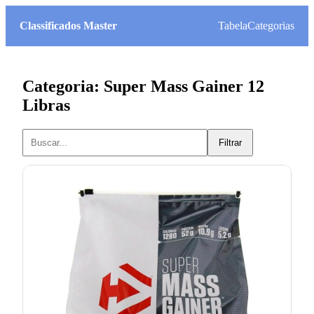
Classificados Master
Tabela
Categorias
Categoria: Super Mass Gainer 12
Libras
Filtrar