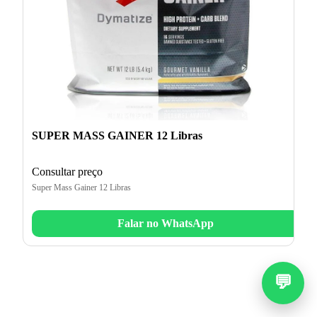
SUPER MASS GAINER 12 Libras
Consultar preço
Super Mass Gainer 12 Libras
Falar no WhatsApp
💬