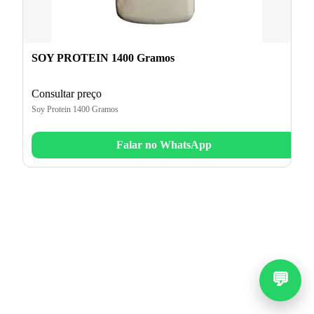
SOY PROTEIN 1400 Gramos
Consultar preço
Soy Protein 1400 Gramos
Falar no WhatsApp
💬