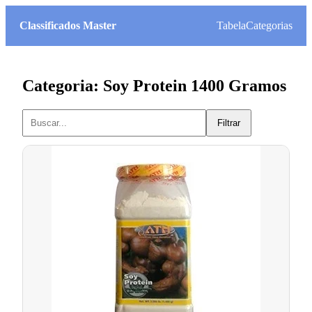
Classificados Master
Tabela
Categorias
Categoria: Soy Protein 1400 Gramos
Filtrar