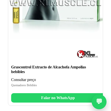
Grascontrol Extracto de Alcachofa Ampollas
bebibles
Consultar preço
Quemadores Bebibles
Falar no WhatsApp
💬