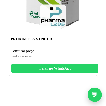
PROXIMOS A VENCER
Consultar preço
Proximos A Vencer
Falar no WhatsApp
💬