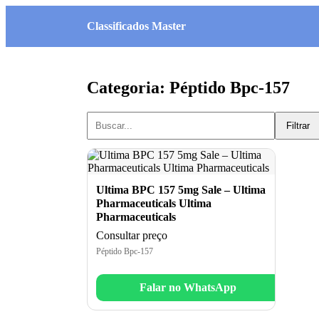
Classificados Master
Categoria: Péptido Bpc-157
Filtrar
Ultima BPC 157 5mg Sale – Ultima
Pharmaceuticals Ultima
Pharmaceuticals
Consultar preço
Péptido Bpc-157
Falar no WhatsApp