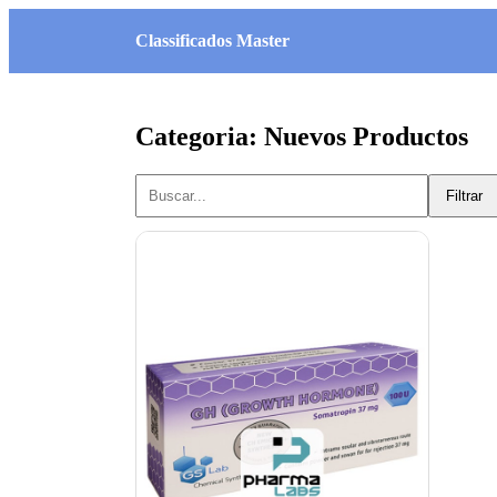
Classificados Master
Categoria: Nuevos Productos
Filtrar