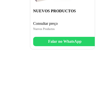
NUEVOS PRODUCTOS
Consultar preço
Nuevos Productos
Falar no WhatsApp