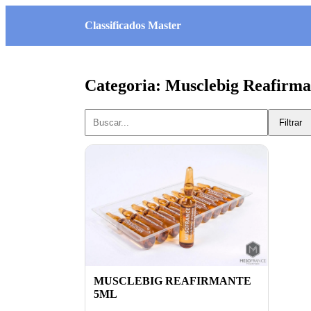
Classificados Master
Categoria: Musclebig Reafirm
Filtrar
MUSCLEBIG REAFIRMANTE
5ML