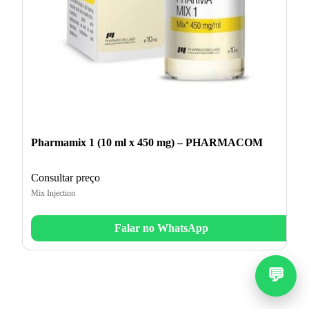
Pharmamix 1 (10 ml x 450 mg) – PHARMACOM
Consultar preço
Mix Injection
Falar no WhatsApp
💬