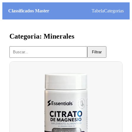
Classificados Master
Tabela
Categorias
Categoria: Minerales
Filtrar