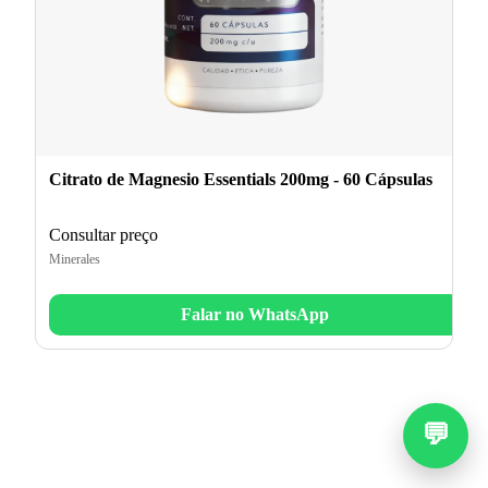
Citrato de Magnesio Essentials 200mg - 60 Cápsulas
Consultar preço
Minerales
Falar no WhatsApp
💬