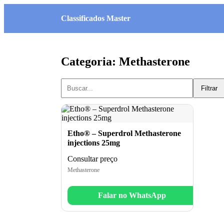
Classificados Master
Categoria: Methasterone
Filtrar
Etho® – Superdrol Methasterone
injections 25mg
Consultar preço
Methasterone
Falar no WhatsApp