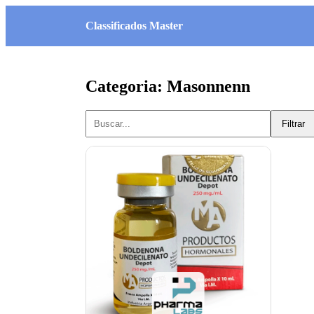
Classificados Master
Categoria: Masonnenn
Filtrar