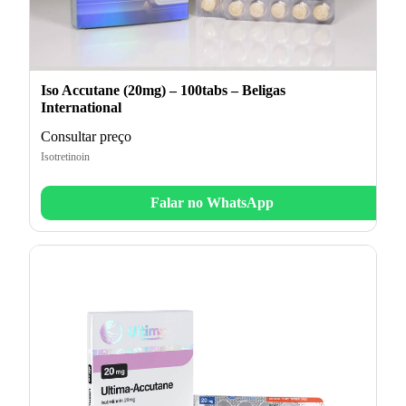
Iso Accutane (20mg) – 100tabs – Beligas
International
Consultar preço
Isotretinoin
Falar no WhatsApp