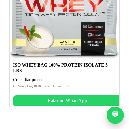
ISO WHEY BAG 100% PROTEIN ISOLATE 5
LBS
Consultar preço
Iso Whey Bag 100% Protein Isolate 5 Lbs
Falar no WhatsApp
💬