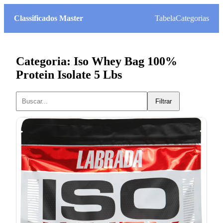
Classificados Master
Tabela
Categorias
Categoria: Iso Whey Bag 100%
Protein Isolate 5 Lbs
Filtrar