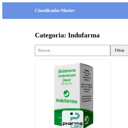
Classificados Master
Categoria: Indufarma
Filtrar