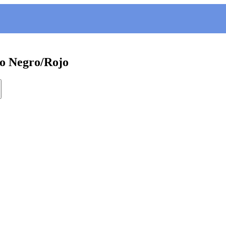
no Negro/Rojo