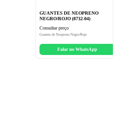
GUANTES DE NEOPRENO
NEGRO/ROJO (8732-04)
Consultar preço
Guantes de Neopreno Negro/Rojo
Falar no WhatsApp