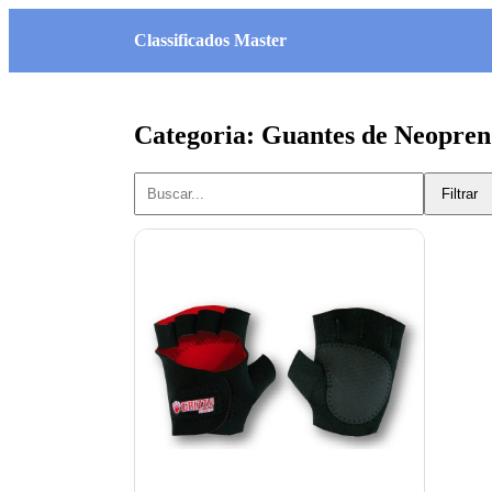
Classificados Master
Categoria: Guantes de Neopre
Filtrar